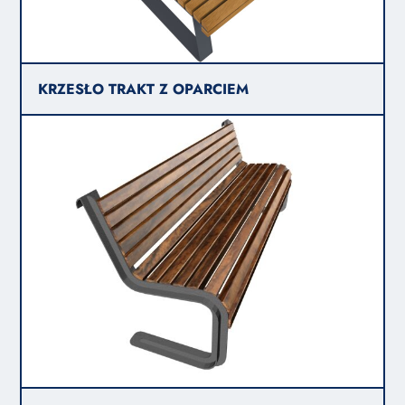
KRZESŁO TRAKT Z OPARCIEM