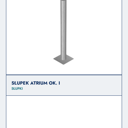
SŁUPEK ATRIUM OK. I
SŁUPKI