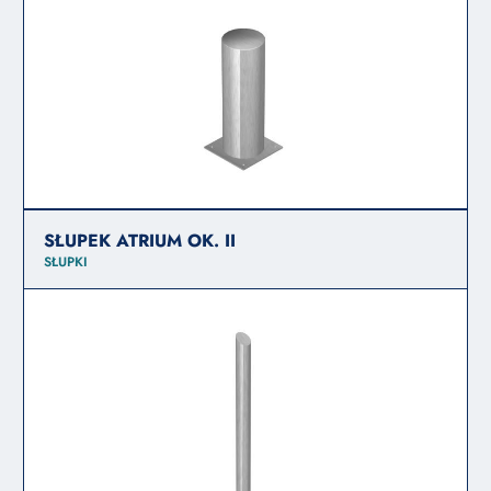
SŁUPEK ATRIUM OK. II
SŁUPKI