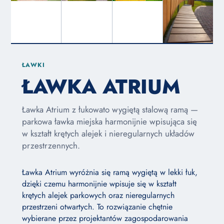
ŁAWKI
ŁAWKA ATRIUM
Ławka Atrium z łukowato wygiętą stalową ramą —
parkowa ławka miejska harmonijnie wpisująca się
w kształt krętych alejek i nieregularnych układów
przestrzennych.
Ławka Atrium wyróżnia się ramą wygiętą w lekki łuk,
dzięki czemu harmonijnie wpisuje się w kształt
krętych alejek parkowych oraz nieregularnych
przestrzeni otwartych. To rozwiązanie chętnie
wybierane przez projektantów zagospodarowania