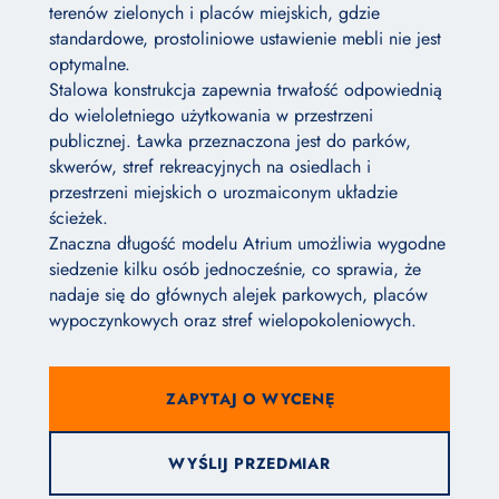
terenów zielonych i placów miejskich, gdzie
standardowe, prostoliniowe ustawienie mebli nie jest
optymalne.
Stalowa konstrukcja zapewnia trwałość odpowiednią
do wieloletniego użytkowania w przestrzeni
publicznej. Ławka przeznaczona jest do parków,
skwerów, stref rekreacyjnych na osiedlach i
przestrzeni miejskich o urozmaiconym układzie
ścieżek.
Znaczna długość modelu Atrium umożliwia wygodne
siedzenie kilku osób jednocześnie, co sprawia, że
nadaje się do głównych alejek parkowych, placów
wypoczynkowych oraz stref wielopokoleniowych.
ZAPYTAJ O WYCENĘ
WYŚLIJ PRZEDMIAR