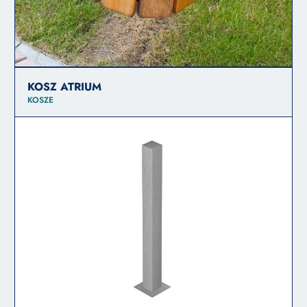
KOSZ ATRIUM
KOSZE