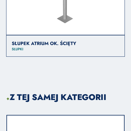
SŁUPEK ATRIUM OK. ŚCIĘTY
SŁUPKI
Z TEJ SAMEJ KATEGORII
+