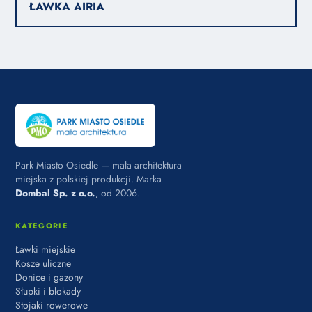
ŁAWKA AIRIA
Park Miasto Osiedle — mała architektura
miejska z polskiej produkcji. Marka
Dombal Sp. z o.o.
, od 2006.
KATEGORIE
Ławki miejskie
Kosze uliczne
Donice i gazony
Słupki i blokady
Stojaki rowerowe