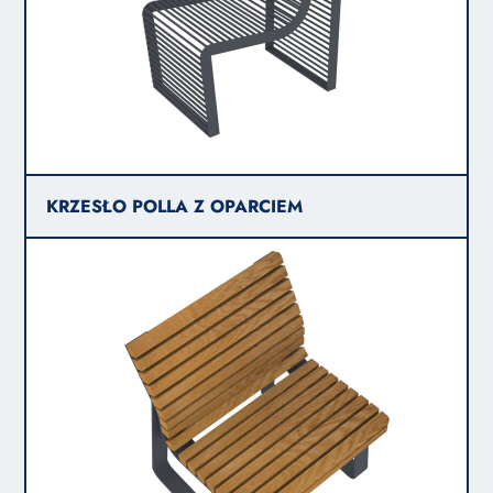
KRZESŁO POLLA Z OPARCIEM