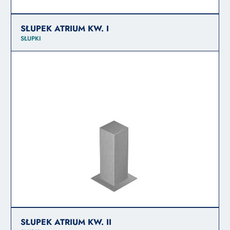
SŁUPEK ATRIUM KW. I
SŁUPKI
SŁUPEK ATRIUM KW. II