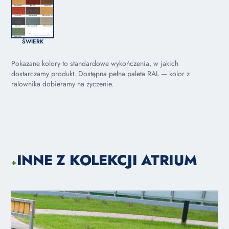
ŚWIERK
Pokazane kolory to standardowe wykończenia, w jakich
dostarczamy produkt. Dostępna pełna paleta RAL — kolor z
ralownika dobieramy na życzenie.
INNE Z KOLEKCJI ATRIUM
+