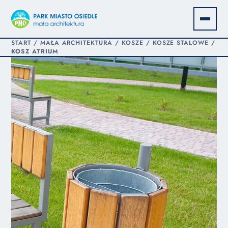
START
/
MAŁA ARCHITEKTURA
/
KOSZE
/
KOSZE STALOWE
/
KOSZ ATRIUM