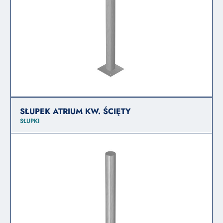
SŁUPEK ATRIUM KW. ŚCIĘTY
SŁUPKI