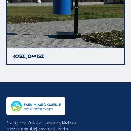
KOSZ JOWISZ
Park Miasto Osiedle — mała architektura
miejska z polskiej produkcji. Marka