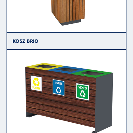
KOSZ BRIO