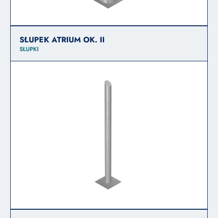
SŁUPEK ATRIUM OK. II
SŁUPKI