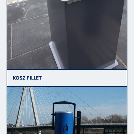
KOSZ FILLET