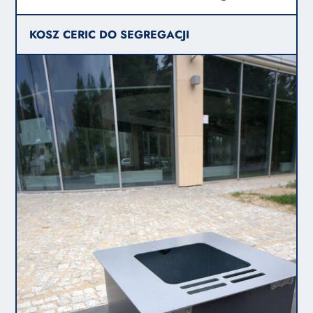
KOSZ CERIC DO SEGREGACJI