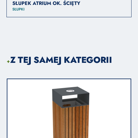
SŁUPEK ATRIUM OK. ŚCIĘTY
SŁUPKI
Z TEJ SAMEJ KATEGORII
+