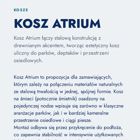
KOSZE
KOSZ ATRIUM
Kosz Atrium łączy stalową konstrukcję z
drewnianym akcentem, tworząc estetyczny kosz
uliczny do parków, deptaków i przestrzeni
osiedlowych.
Kosz Atrium to propozycja dla zamawiających,
którym zależy na połączeniu materiałów naturalnych
ze stalową trwałością w jednej, spójnej formie. Kosz
na śmieci (potocznie śmietnik) osadzony na
pojedynczej nodze wpisuje się zarówno w klasyczne
aranżacje parków, jak i w bardziej kameralne
przestrzenie osiedlowe i ciągi piesze.
Montaż odbywa się przez przykręcenie do podłoża,
co zapewnia stabilność w intensywnie użytkowanych