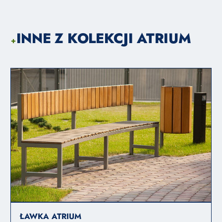
INNE Z KOLEKCJI ATRIUM
+
ŁAWKA ATRIUM