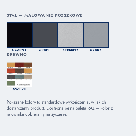
STAL — MALOWANIE PROSZKOWE
CZARNY
GRAFIT
SREBRNY
SZARY
DREWNO
ŚWIERK
Pokazane kolory to standardowe wykończenia, w jakich
dostarczamy produkt. Dostępna pełna paleta RAL — kolor z
ralownika dobieramy na życzenie.