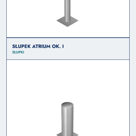
SŁUPEK ATRIUM OK. I
SŁUPKI