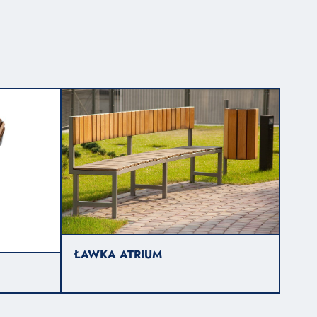
ŁAWKA ATRIUM