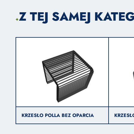
Z TEJ SAMEJ KATEG
+
KRZESŁO POLLA BEZ OPARCIA
KRZESŁ