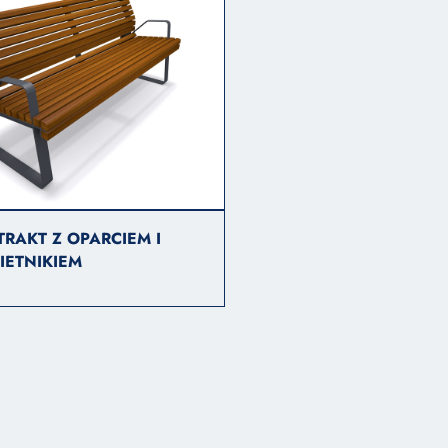
RAKT Z OPARCIEM I
IETNIKIEM