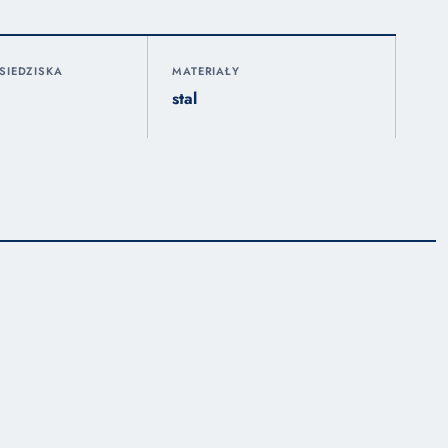
SIEDZISKA
MATERIAŁY
stal