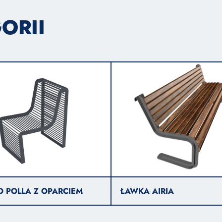
ORII
O POLLA Z OPARCIEM
ŁAWKA AIRIA