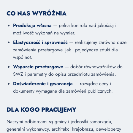
CO NAS WYRÓŻNIA
Produkcja własna
— pełna kontrola nad jakością i
możliwość wykonań na wymiar.
Elastyczność i sprawność
— realizujemy zarówno duże
zamówienia przetargowe, jak i pojedyncze sztuki dla
wspólnot.
Wsparcie przetargowe
— dobór równoważników do
SWZ i parametry do opisu przedmiotu zamówienia.
Doświadczenie i gwarancja
— rozsądne ceny i
dokumenty wymagane dla zamówień publicznych.
DLA KOGO PRACUJEMY
Naszymi odbiorcami są gminy i jednostki samorządu,
generalni wykonawcy, architekci krajobrazu, deweloperzy