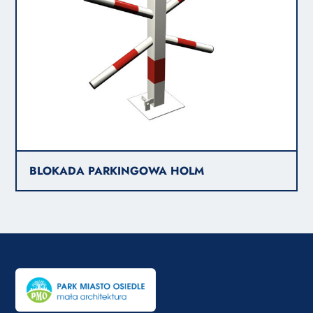
BLOKADA PARKINGOWA HOLM