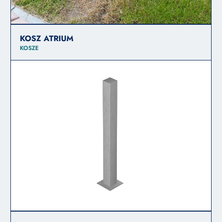
KOSZ ATRIUM
KOSZE