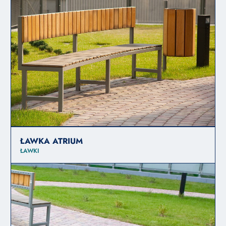
ŁAWKA ATRIUM
ŁAWKI