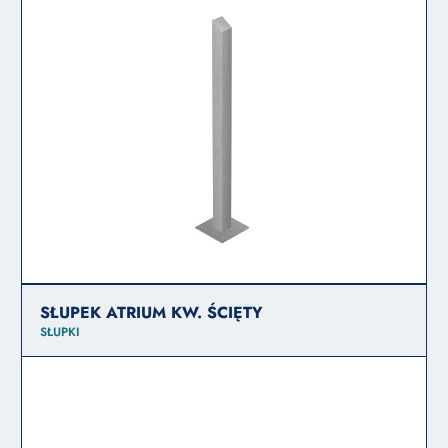
SŁUPEK ATRIUM KW. ŚCIĘTY
SŁUPKI