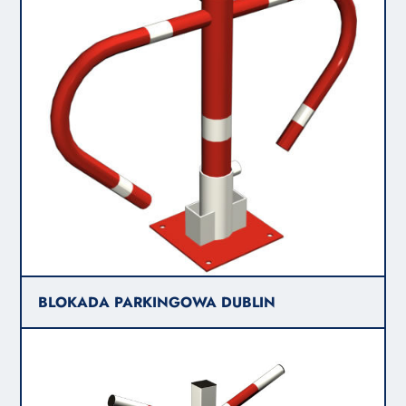
BLOKADA PARKINGOWA DUBLIN