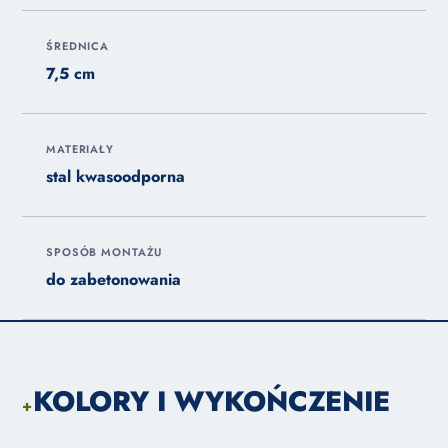
ŚREDNICA
7,5 cm
MATERIAŁY
stal kwasoodporna
SPOSÓB MONTAŻU
do zabetonowania
KOLORY I WYKOŃCZENIE
+