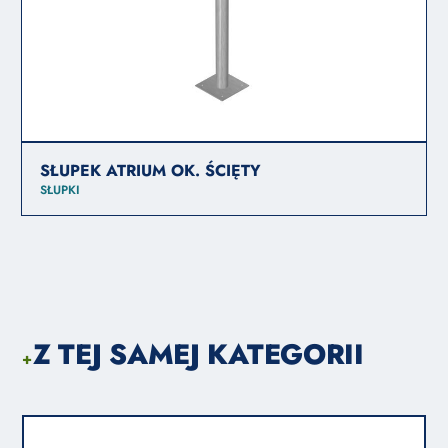
SŁUPEK ATRIUM OK. ŚCIĘTY
SŁUPKI
Z TEJ SAMEJ KATEGORII
+