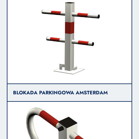
BLOKADA PARKINGOWA AMSTERDAM