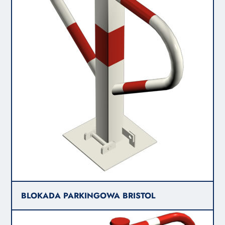
BLOKADA PARKINGOWA BRISTOL