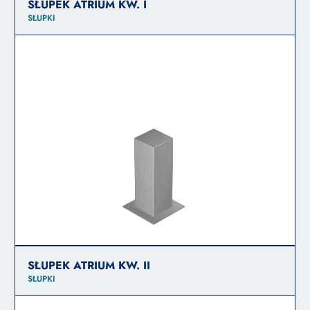
SŁUPEK ATRIUM KW. I
SŁUPKI
SŁUPEK ATRIUM KW. II
SŁUPKI