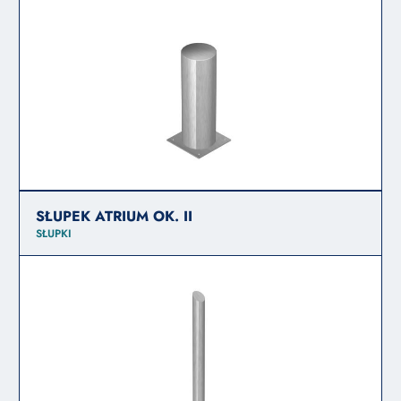
SŁUPEK ATRIUM OK. II
SŁUPKI