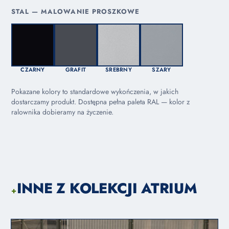
STAL — MALOWANIE PROSZKOWE
CZARNY
GRAFIT
SREBRNY
SZARY
Pokazane kolory to standardowe wykończenia, w jakich
dostarczamy produkt. Dostępna pełna paleta RAL — kolor z
ralownika dobieramy na życzenie.
INNE Z KOLEKCJI ATRIUM
+