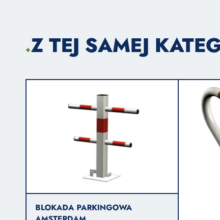
Z TEJ SAMEJ KATEG
+
BLOKADA PARKINGOWA
AMSTERDAM