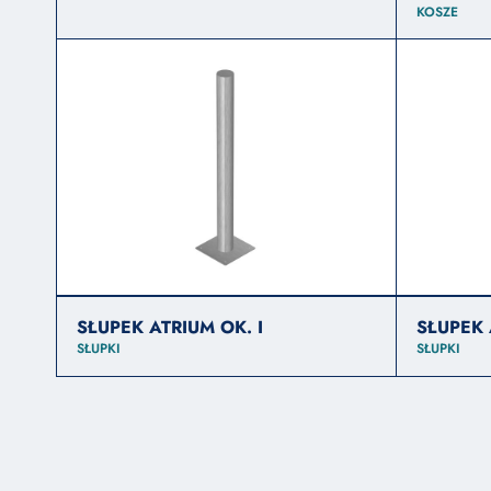
KOSZE
SŁUPEK ATRIUM OK. I
SŁUPEK 
SŁUPKI
SŁUPKI