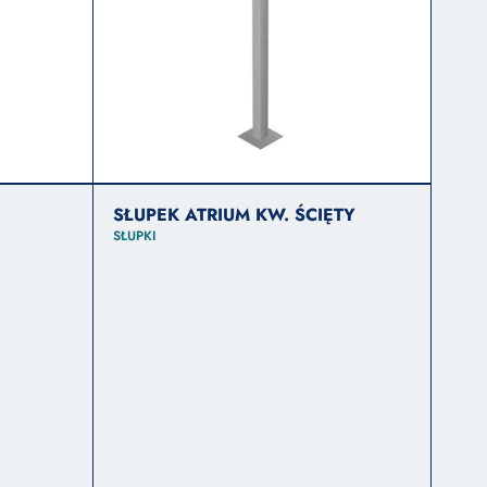
SŁUPEK ATRIUM KW. ŚCIĘTY
SŁUPKI