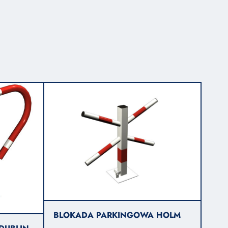
BLOKADA PARKINGOWA HOLM