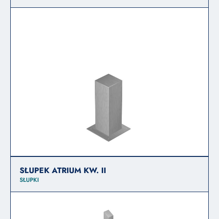
SŁUPEK ATRIUM KW. II
SŁUPKI