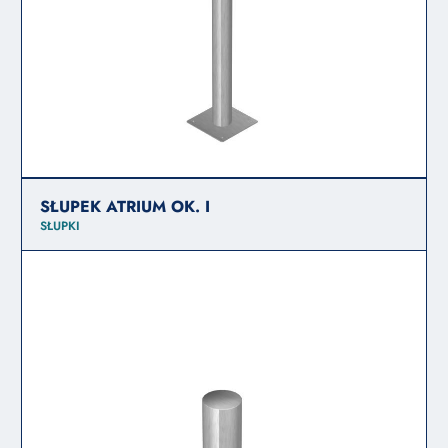
SŁUPEK ATRIUM OK. I
SŁUPKI