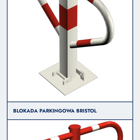
BLOKADA PARKINGOWA BRISTOL