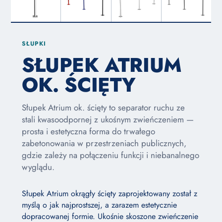
SŁUPKI
SŁUPEK ATRIUM
OK. ŚCIĘTY
Słupek Atrium ok. ścięty to separator ruchu ze
stali kwasoodpornej z ukośnym zwieńczeniem —
prosta i estetyczna forma do trwałego
zabetonowania w przestrzeniach publicznych,
gdzie zależy na połączeniu funkcji i niebanalnego
wyglądu.
Słupek Atrium okrągły ścięty zaprojektowany został z
myślą o jak najprostszej, a zarazem estetycznie
dopracowanej formie. Ukośnie skoszone zwieńczenie