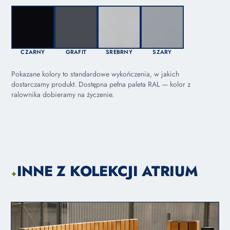
CZARNY
GRAFIT
SREBRNY
SZARY
Pokazane kolory to standardowe wykończenia, w jakich
dostarczamy produkt. Dostępna pełna paleta RAL — kolor z
ralownika dobieramy na życzenie.
INNE Z KOLEKCJI ATRIUM
+