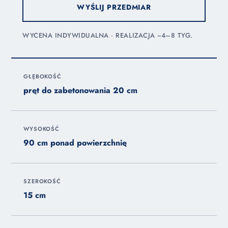
WYŚLIJ PRZEDMIAR
WYCENA INDYWIDUALNA · REALIZACJA ~4–8 TYG.
GŁĘBOKOŚĆ
pręt do zabetonowania 20 cm
WYSOKOŚĆ
90 cm ponad powierzchnię
SZEROKOŚĆ
15 cm