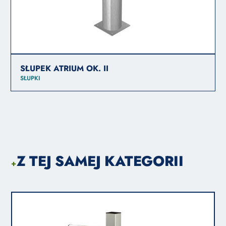
SŁUPEK ATRIUM OK. II
SŁUPKI
Z TEJ SAMEJ KATEGORII
+