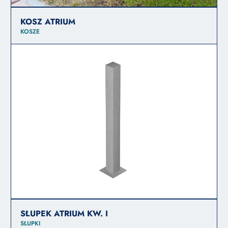
KOSZ ATRIUM
KOSZE
SŁUPEK ATRIUM KW. I
SŁUPKI