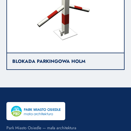
BLOKADA PARKINGOWA HOLM
Park Miasto Osiedle — mała architektura