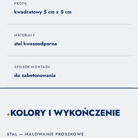
PROFIL
kwadratowy 5 cm x 5 cm
MATERIAŁY
stal kwasoodporna
SPOSÓB MONTAŻU
do zabetonowania
KOLORY I WYKOŃCZENIE
+
STAL — MALOWANIE PROSZKOWE