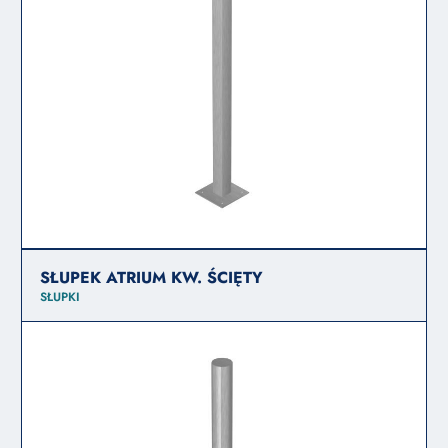
SŁUPEK ATRIUM KW. ŚCIĘTY
SŁUPKI