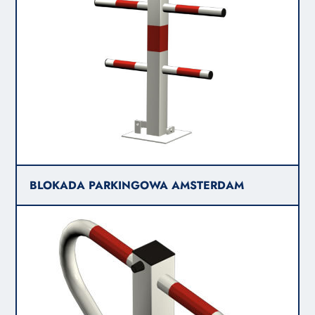
BLOKADA PARKINGOWA AMSTERDAM