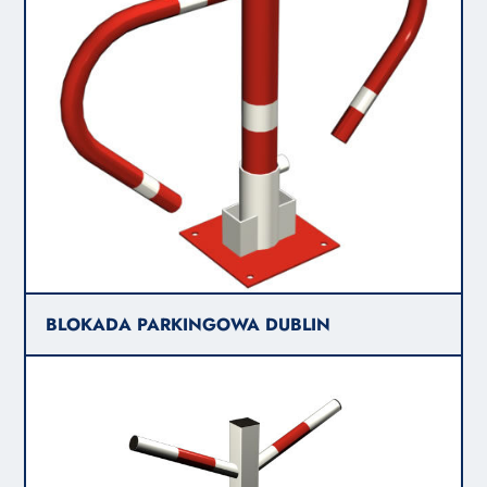
BLOKADA PARKINGOWA DUBLIN