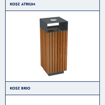
KOSZ ATRIUM
KOSZ BRIO