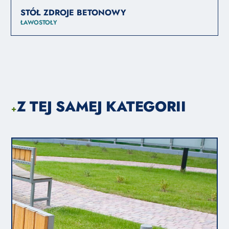
STÓŁ ZDROJE BETONOWY
ŁAWOSTOŁY
Z TEJ SAMEJ KATEGORII
+