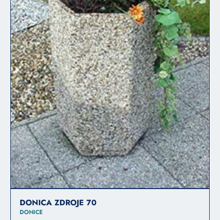
DONICA ZDROJE 70
DONICE