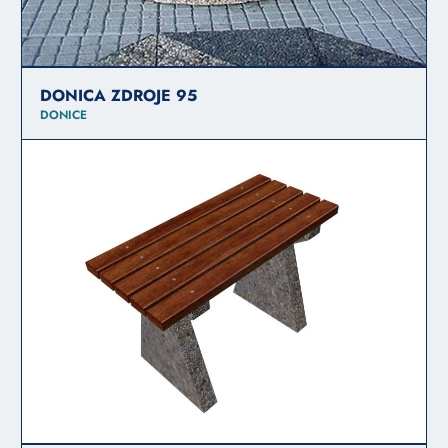
DONICA ZDROJE 95
DONICE