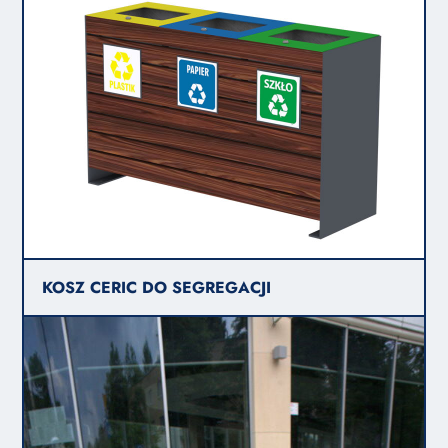
KOSZ CERIC DO SEGREGACJI