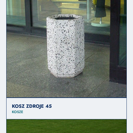
KOSZ ZDROJE 45
KOSZE