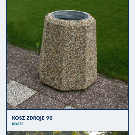
KOSZ ZDROJE 90
KOSZE