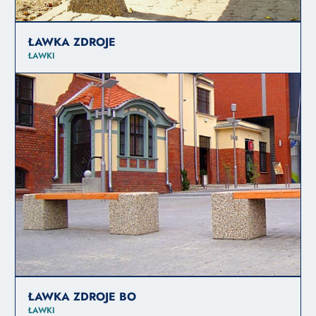
ŁAWKA ZDROJE
ŁAWKI
ŁAWKA ZDROJE BO
ŁAWKI