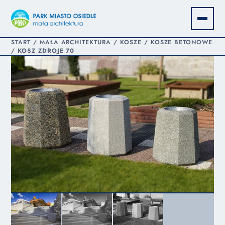
START
/
MAŁA ARCHITEKTURA
/
KOSZE
/
KOSZE BETONOWE
/
KOSZ ZDROJE 70