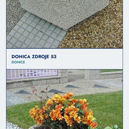
DONICA ZDROJE 53
DONICE