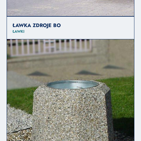
ŁAWKA ZDROJE BO
ŁAWKI