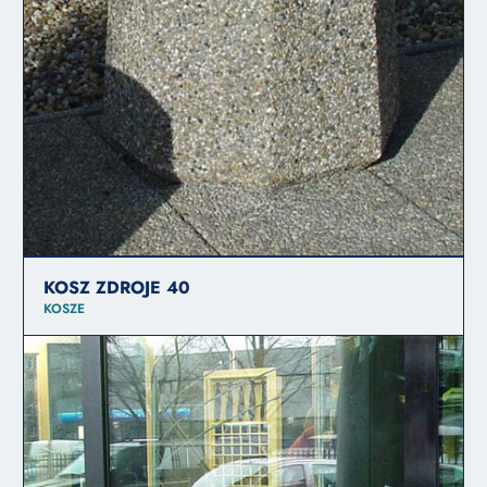
KOSZ ZDROJE 40
KOSZE