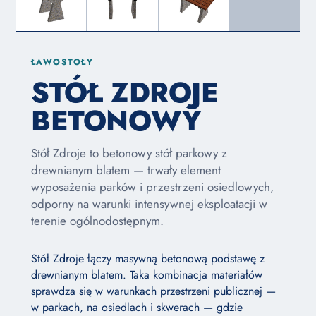
ŁAWOSTOŁY
STÓŁ ZDROJE
BETONOWY
Stół Zdroje to betonowy stół parkowy z
drewnianym blatem — trwały element
wyposażenia parków i przestrzeni osiedlowych,
odporny na warunki intensywnej eksploatacji w
terenie ogólnodostępnym.
Stół Zdroje łączy masywną betonową podstawę z
drewnianym blatem. Taka kombinacja materiałów
sprawdza się w warunkach przestrzeni publicznej —
w parkach, na osiedlach i skwerach — gdzie