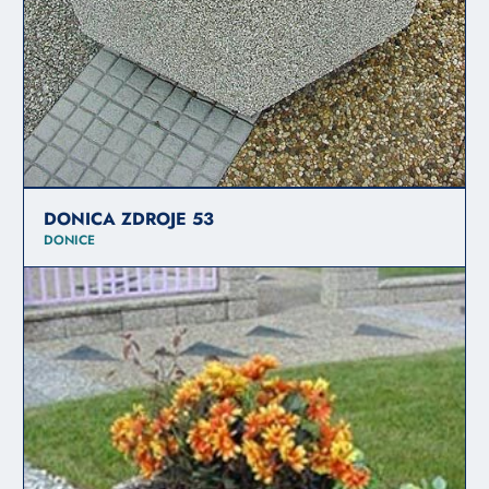
DONICA ZDROJE 53
DONICE