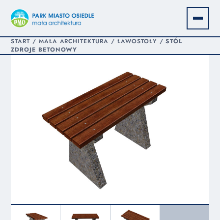
START
/
MAŁA ARCHITEKTURA
/
ŁAWOSTOŁY
/
STÓŁ
ZDROJE BETONOWY