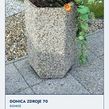
DONICA ZDROJE 70
DONICE