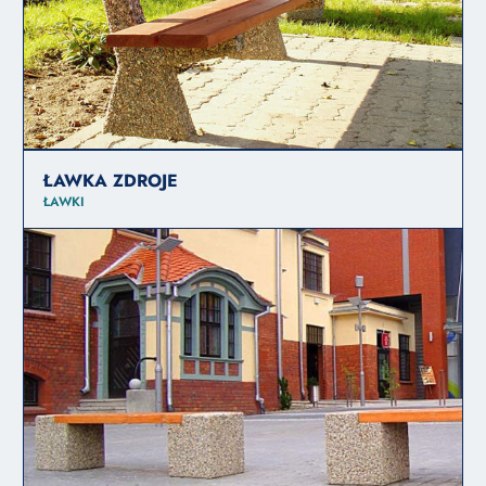
ŁAWKA ZDROJE
ŁAWKI