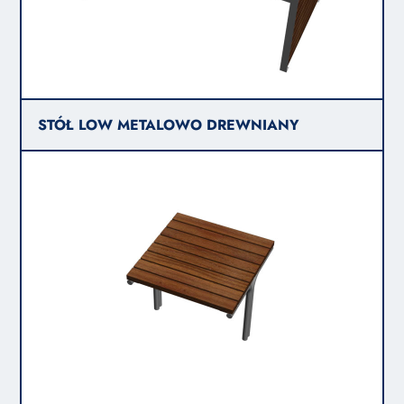
STÓŁ LOW METALOWO DREWNIANY