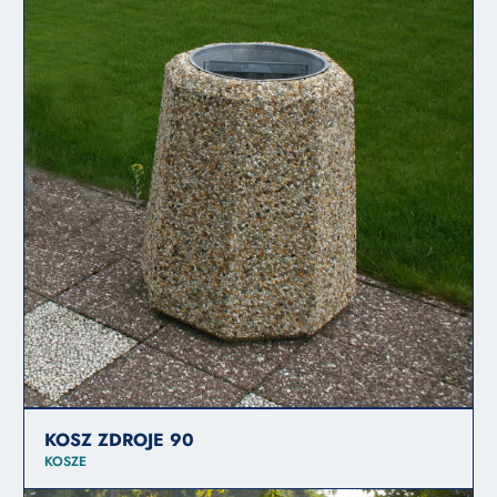
KOSZ ZDROJE 90
KOSZE