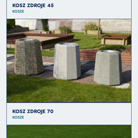
KOSZ ZDROJE 45
KOSZE
KOSZ ZDROJE 70
KOSZE