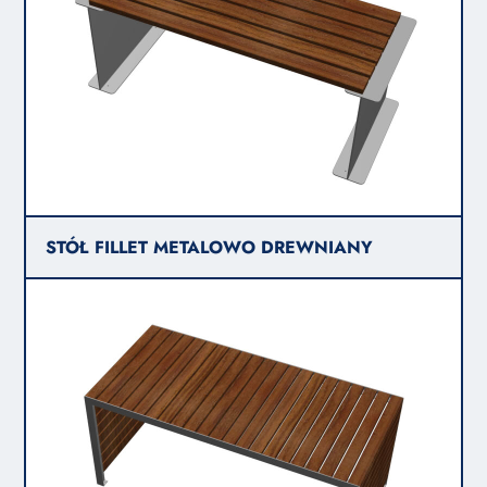
STÓŁ FILLET METALOWO DREWNIANY