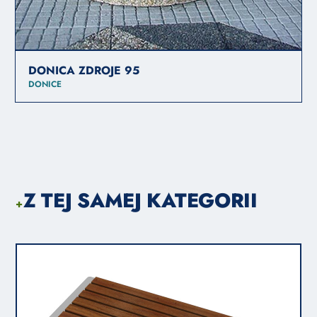
DONICA ZDROJE 95
DONICE
Z TEJ SAMEJ KATEGORII
+