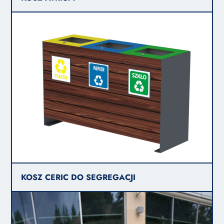
KOSZ CERIC DO SEGREGACJI