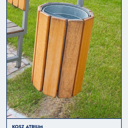
KOSZ ATRIUM