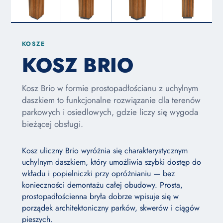
KOSZE
KOSZ BRIO
Kosz Brio w formie prostopadłościanu z uchylnym
daszkiem to funkcjonalne rozwiązanie dla terenów
parkowych i osiedlowych, gdzie liczy się wygoda
bieżącej obsługi.
Kosz uliczny Brio wyróżnia się charakterystycznym
uchylnym daszkiem, który umożliwia szybki dostęp do
wkładu i popielniczki przy opróżnianiu — bez
konieczności demontażu całej obudowy. Prosta,
prostopadłościenna bryła dobrze wpisuje się w
porządek architektoniczny parków, skwerów i ciągów
pieszych.