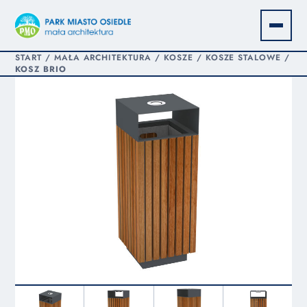
START
/
MAŁA ARCHITEKTURA
/
KOSZE
/
KOSZE STALOWE
/
KOSZ BRIO