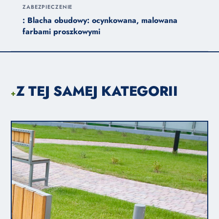
ZABEZPIECZENIE
: Blacha obudowy: ocynkowana, malowana
farbami proszkowymi
Z TEJ SAMEJ KATEGORII
+