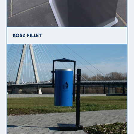
KOSZ FILLET