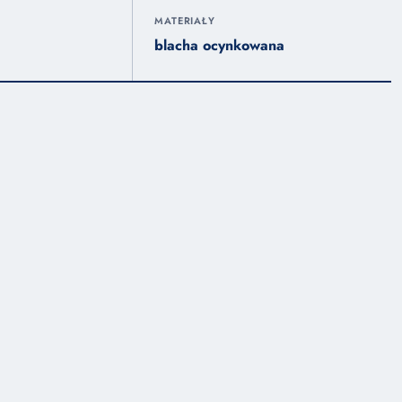
MATERIAŁY
blacha ocynkowana