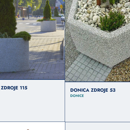
ZDROJE 115
DONICA ZDROJE 53
DONICE