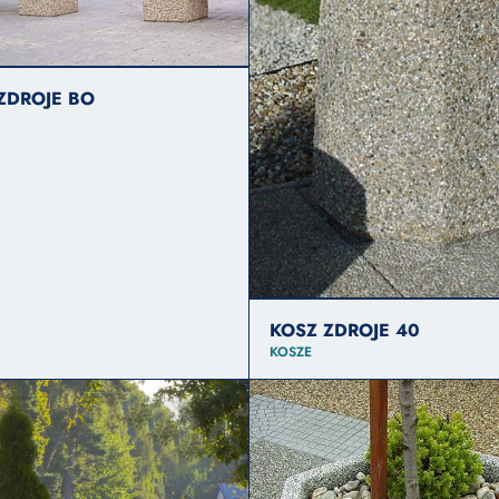
ZDROJE BO
KOSZ ZDROJE 40
KOSZE