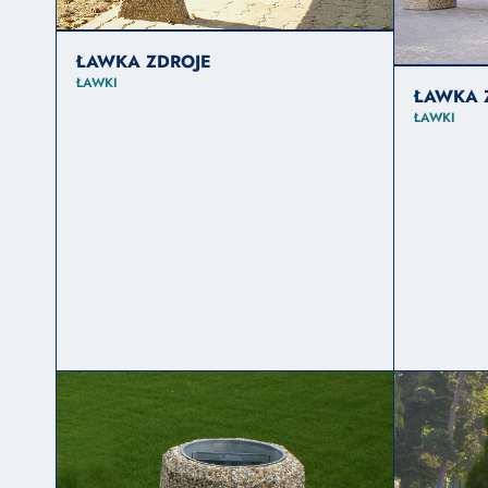
ŁAWKA ZDROJE
ŁAWKI
ŁAWKA 
ŁAWKI