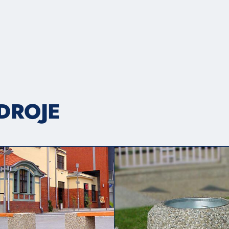
ZDROJE