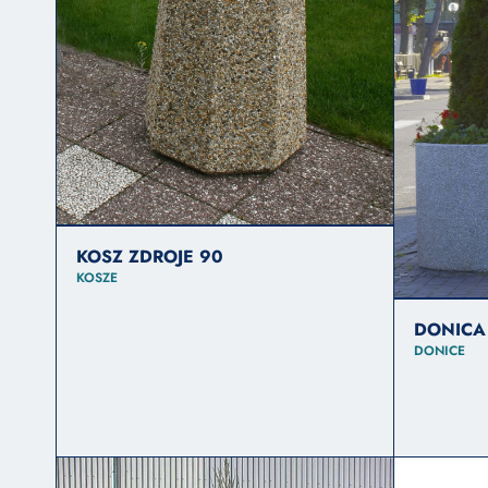
KOSZ ZDROJE 90
KOSZE
DONICA 
DONICE