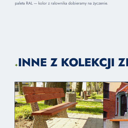
paleta RAL — kolor z ralownika dobieramy na życzenie.
INNE Z KOLEKCJI 
+