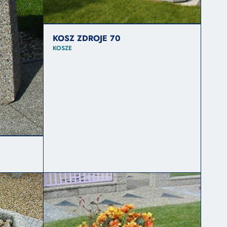
KOSZ ZDROJE 70
KOSZE