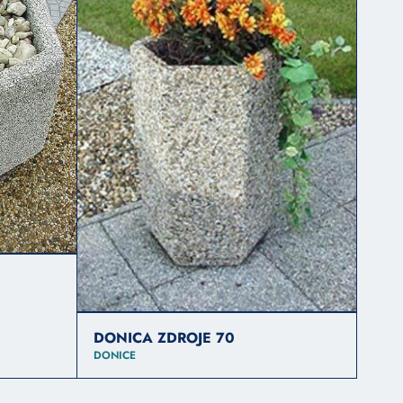
DONICA ZDROJE 70
DONICE