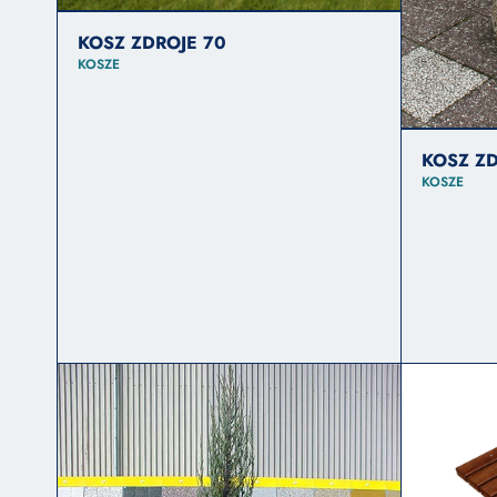
KOSZ ZDROJE 70
KOSZE
KOSZ ZD
KOSZE