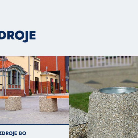
ZDROJE
ZDROJE BO