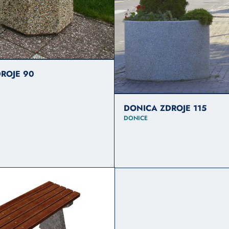
ROJE 90
DONICA ZDROJE 115
DONICE