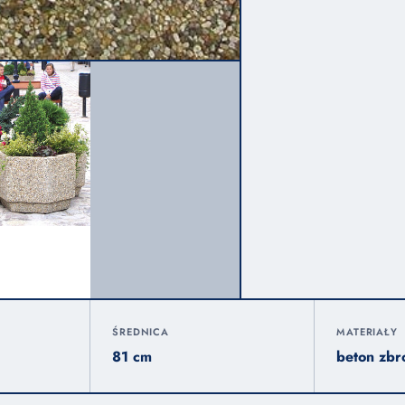
ŚREDNICA
MATERIAŁY
81 cm
beton zbr