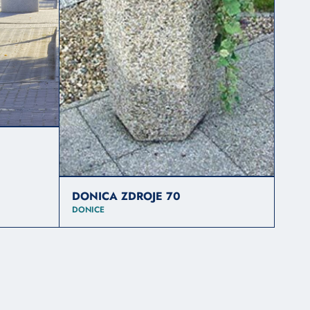
DONICA ZDROJE 70
DONICE