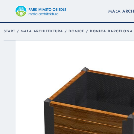
MAŁA ARCH
START
/
MAŁA ARCHITEKTURA
/
DONICE
/
DONICA BARCELONA