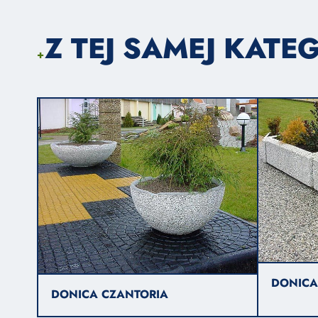
Z TEJ SAMEJ KATEG
+
DONICA
DONICA CZANTORIA