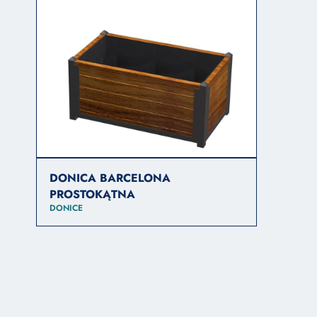
DONICA BARCELONA
PROSTOKĄTNA
DONICE