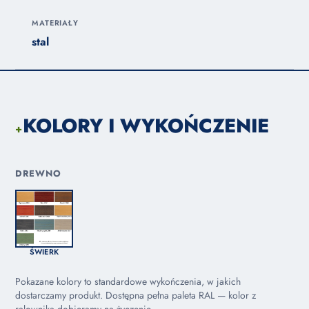
MATERIAŁY
stal
KOLORY I WYKOŃCZENIE
+
DREWNO
ŚWIERK
Pokazane kolory to standardowe wykończenia, w jakich
dostarczamy produkt. Dostępna pełna paleta RAL — kolor z