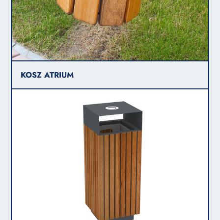
KOSZ ATRIUM