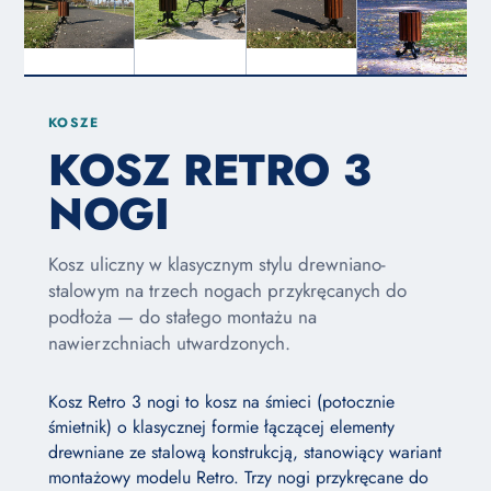
KOSZE
KOSZ RETRO 3
NOGI
Kosz uliczny w klasycznym stylu drewniano-
stalowym na trzech nogach przykręcanych do
podłoża — do stałego montażu na
nawierzchniach utwardzonych.
Kosz Retro 3 nogi to kosz na śmieci (potocznie
śmietnik) o klasycznej formie łączącej elementy
drewniane ze stalową konstrukcją, stanowiący wariant
montażowy modelu Retro. Trzy nogi przykręcane do