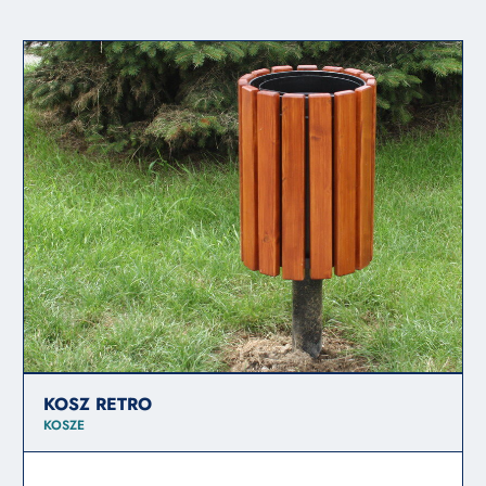
KOSZ RETRO
KOSZE