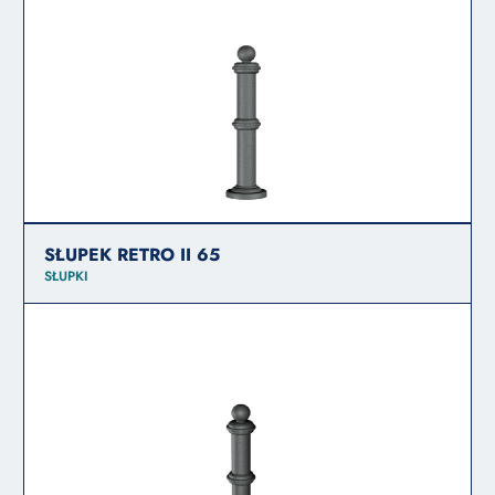
SŁUPEK RETRO II 65
SŁUPKI