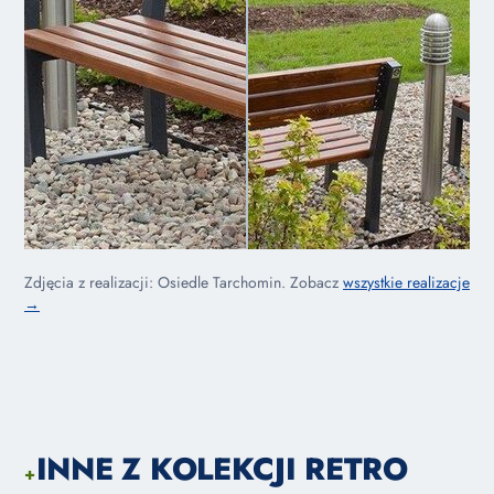
Zdjęcia z realizacji: Osiedle Tarchomin. Zobacz
wszystkie realizacje
→
INNE Z KOLEKCJI RETRO
+