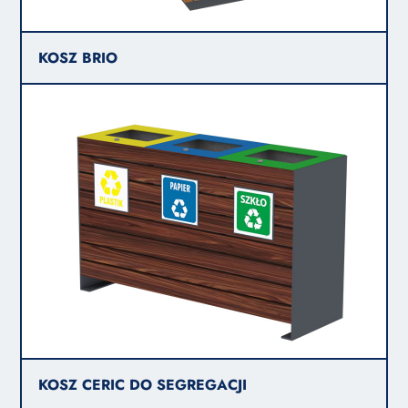
KOSZ BRIO
KOSZ CERIC DO SEGREGACJI