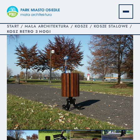
START
/
MAŁA ARCHITEKTURA
/
KOSZE
/
KOSZE STALOWE
/
KOSZ RETRO 3 NOGI