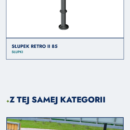
SŁUPEK RETRO II 85
SŁUPKI
Z TEJ SAMEJ KATEGORII
+