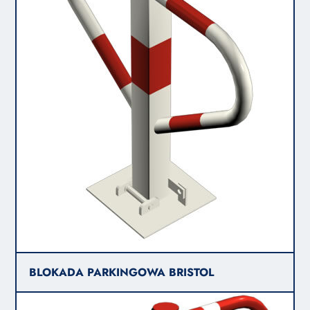
BLOKADA PARKINGOWA BRISTOL