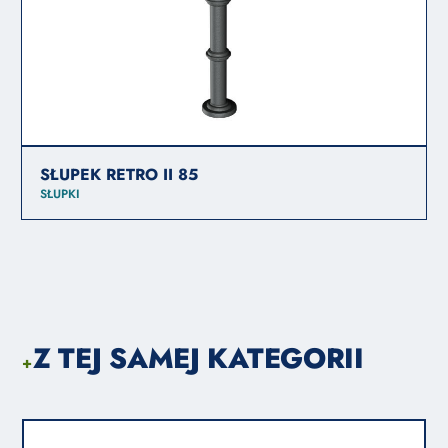
SŁUPEK RETRO II 85
SŁUPKI
Z TEJ SAMEJ KATEGORII
+