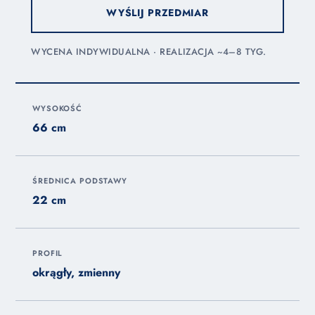
WYŚLIJ PRZEDMIAR
WYCENA INDYWIDUALNA · REALIZACJA ~4–8 TYG.
WYSOKOŚĆ
66 cm
ŚREDNICA PODSTAWY
22 cm
PROFIL
okrągły, zmienny