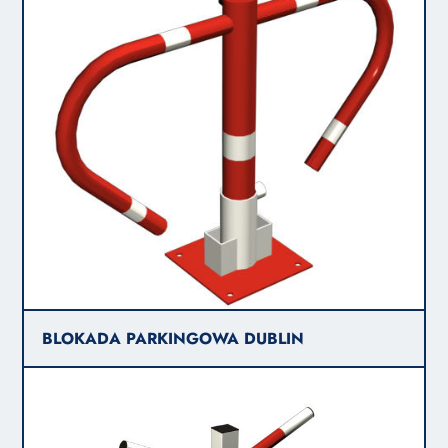
BLOKADA PARKINGOWA DUBLIN