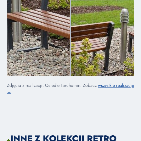
Zdjęcia z realizacji: Osiedle Tarchomin. Zobacz
wszystkie realizacje
→
INNE Z KOLEKCJI RETRO
+