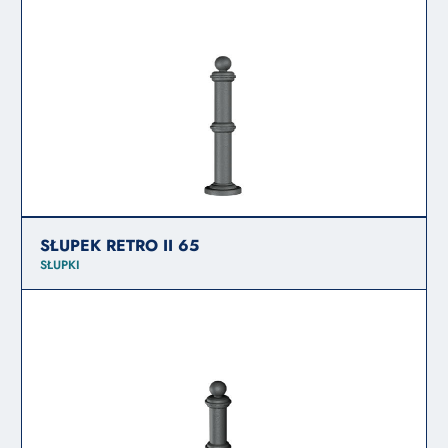
SŁUPEK RETRO II 65
SŁUPKI