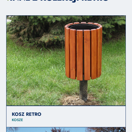
KOSZ RETRO
KOSZE