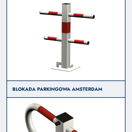
BLOKADA PARKINGOWA AMSTERDAM