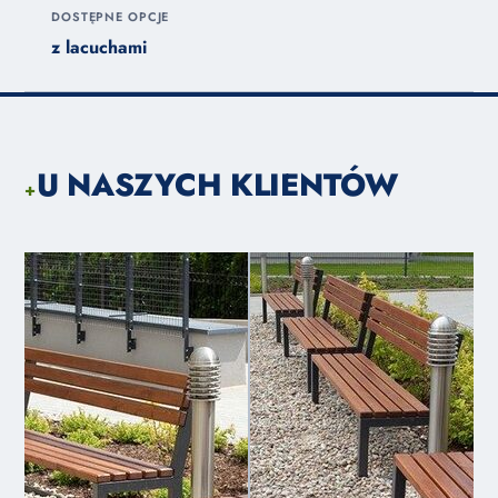
DOSTĘPNE OPCJE
z lacuchami
U NASZYCH KLIENTÓW
+