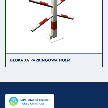
BLOKADA PARKINGOWA HOLM