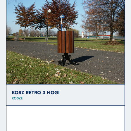
KOSZ RETRO 3 NOGI
KOSZE