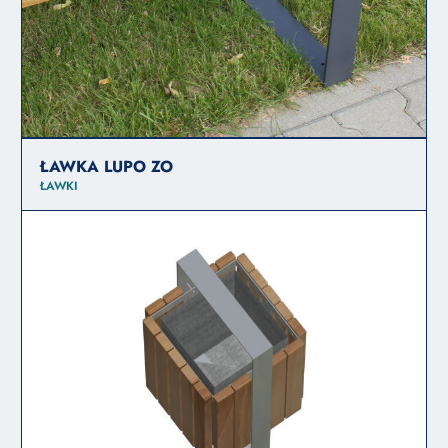
ŁAWKA LUPO ZO
ŁAWKI