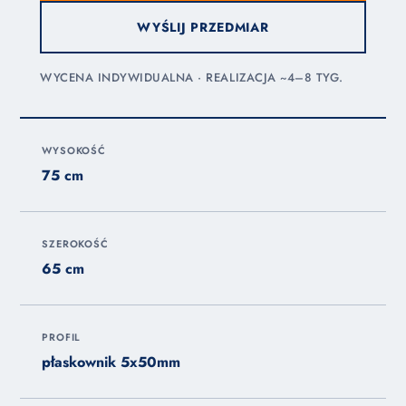
WYŚLIJ PRZEDMIAR
WYCENA INDYWIDUALNA · REALIZACJA ~4–8 TYG.
WYSOKOŚĆ
75 cm
SZEROKOŚĆ
65 cm
PROFIL
płaskownik 5x50mm