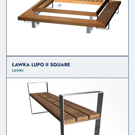
ŁAWKA LUPO II SQUARE
ŁAWKI