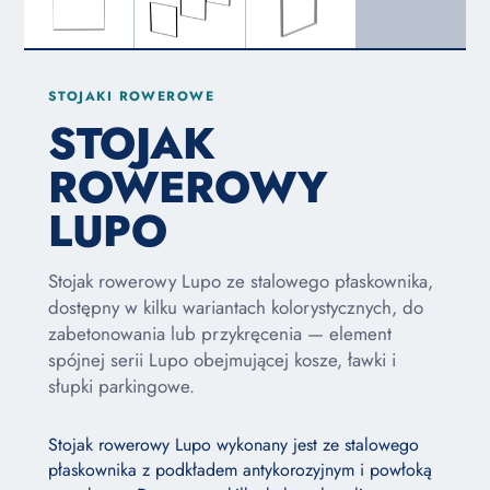
STOJAKI ROWEROWE
STOJAK
ROWEROWY
LUPO
Stojak rowerowy Lupo ze stalowego płaskownika,
dostępny w kilku wariantach kolorystycznych, do
zabetonowania lub przykręcenia — element
spójnej serii Lupo obejmującej kosze, ławki i
słupki parkingowe.
Stojak rowerowy Lupo wykonany jest ze stalowego
płaskownika z podkładem antykorozyjnym i powłoką