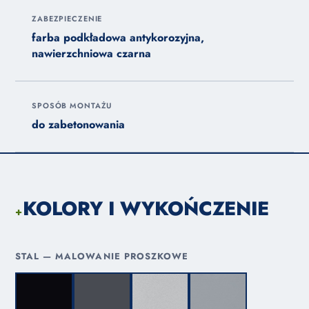
ZABEZPIECZENIE
farba podkładowa antykorozyjna,
nawierzchniowa czarna
SPOSÓB MONTAŻU
do zabetonowania
KOLORY I WYKOŃCZENIE
+
STAL — MALOWANIE PROSZKOWE