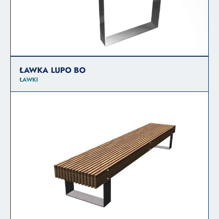
ŁAWKA LUPO BO
ŁAWKI