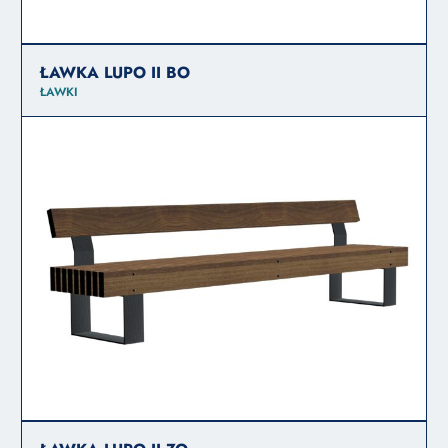
ŁAWKA LUPO II BO
ŁAWKI