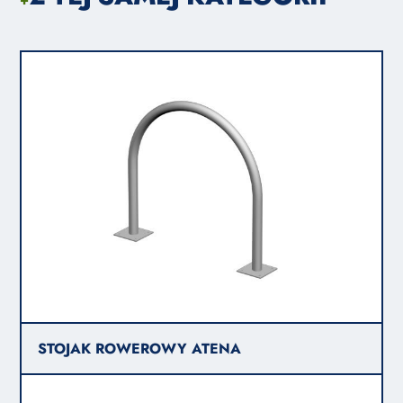
STOJAK ROWEROWY ATENA