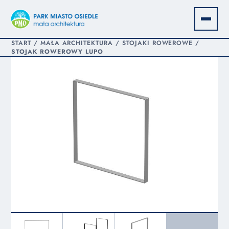
START
/
MAŁA ARCHITEKTURA
/
STOJAKI ROWEROWE
/
STOJAK ROWEROWY LUPO