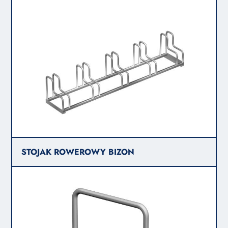
STOJAK ROWEROWY BIZON