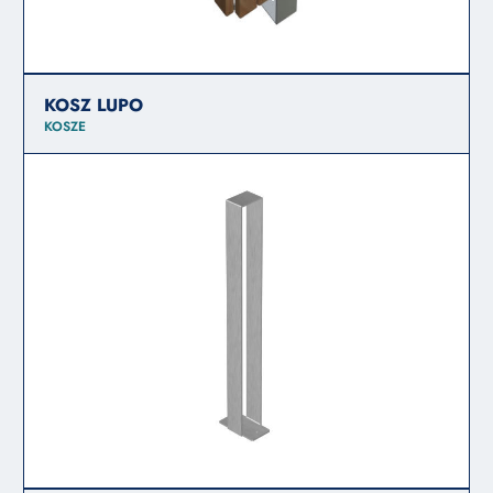
KOSZ LUPO
KOSZE