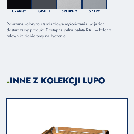
CZARNY
GRAFIT
SREBRNY
SZARY
Pokazane kolory to standardowe wykończenia, w jakich
dostarczamy produkt. Dostępna pełna paleta RAL — kolor z
ralownika dobieramy na życzenie.
INNE Z KOLEKCJI LUPO
+