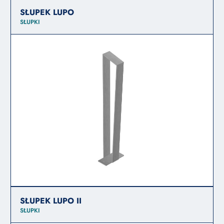
SŁUPEK LUPO
SŁUPKI
SŁUPEK LUPO II
SŁUPKI