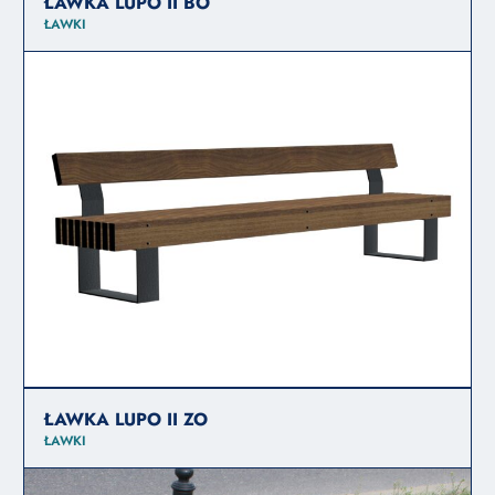
ŁAWKA LUPO II BO
ŁAWKI
ŁAWKA LUPO II ZO
ŁAWKI