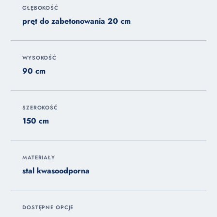
GŁĘBOKOŚĆ
pręt do zabetonowania 20 cm
WYSOKOŚĆ
90 cm
SZEROKOŚĆ
150 cm
MATERIAŁY
stal kwasoodporna
DOSTĘPNE OPCJE