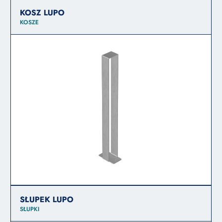
KOSZ LUPO
KOSZE
SŁUPEK LUPO
SŁUPKI