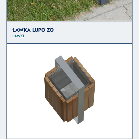
ŁAWKA LUPO ZO
ŁAWKI