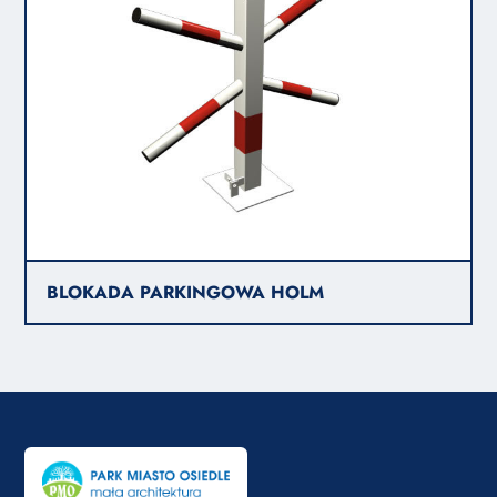
BLOKADA PARKINGOWA HOLM