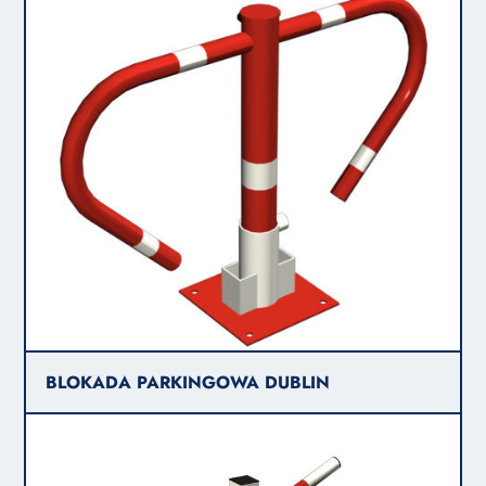
BLOKADA PARKINGOWA DUBLIN