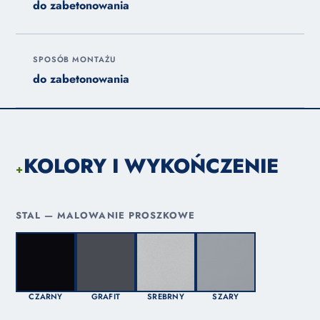
do zabetonowania
SPOSÓB MONTAŻU
do zabetonowania
KOLORY I WYKOŃCZENIE
+
STAL — MALOWANIE PROSZKOWE
CZARNY
GRAFIT
SREBRNY
SZARY