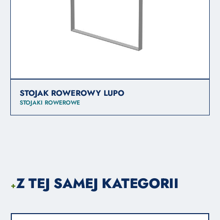
STOJAK ROWEROWY LUPO
STOJAKI ROWEROWE
Z TEJ SAMEJ KATEGORII
+