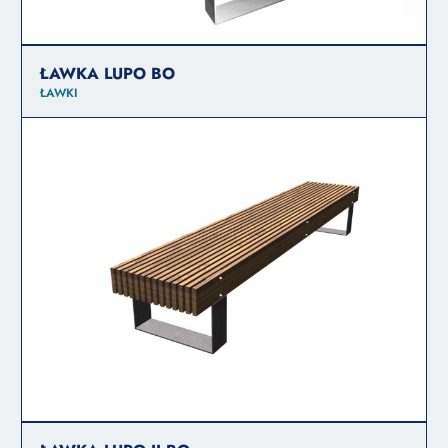
ŁAWKA LUPO BO
ŁAWKI