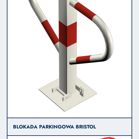
BLOKADA PARKINGOWA BRISTOL