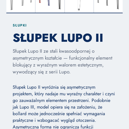
SŁUPKI
SŁUPEK LUPO II
Słupek Lupo II ze stali kwasoodpornej o
asymetrycznym kształcie — funkcjonalny element
blokujący z wyraźnym walorem estetycznym,
wywodzący się z serii Lupo.
Słupek Lupo II wyróżnia się asymetrycznym
projektem, który nadaje mu wyraźny charakter i czyni
go zauważalnym elementem przestrzeni. Podobnie
jak Lupo III, model opiera się na założeniu, że
bollard może jednocześnie spełniać wymagania
praktyczne i wzbogacać wygląd otoczenia.
Asymetryczna forma nie ogranicza funkcji