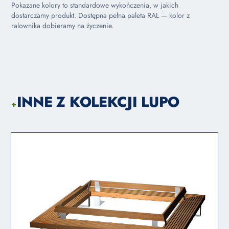
Pokazane kolory to standardowe wykończenia, w jakich
dostarczamy produkt. Dostępna pełna paleta RAL — kolor z
ralownika dobieramy na życzenie.
INNE Z KOLEKCJI LUPO
+