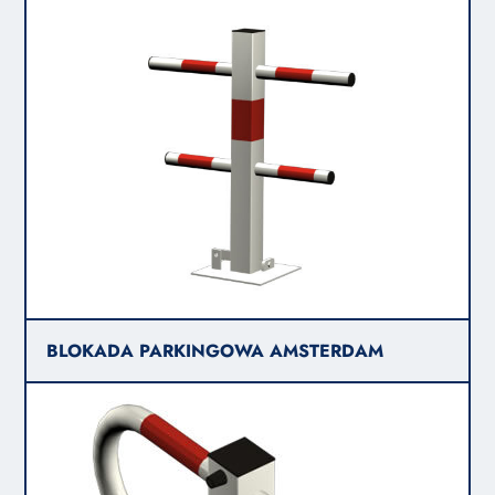
BLOKADA PARKINGOWA AMSTERDAM