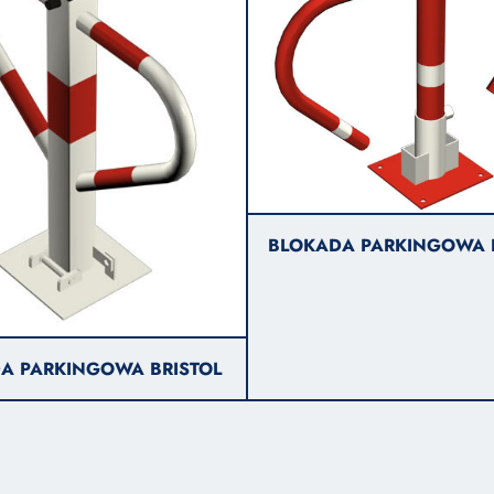
BLOKADA PARKINGOWA 
A PARKINGOWA BRISTOL