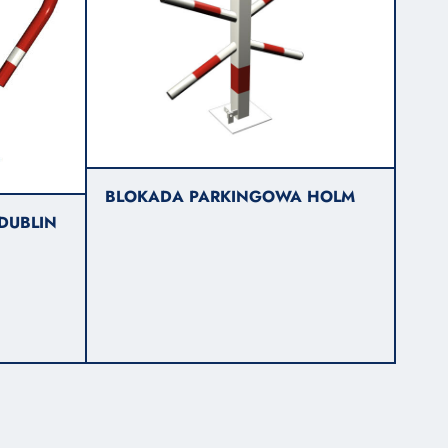
BLOKADA PARKINGOWA HOLM
DUBLIN