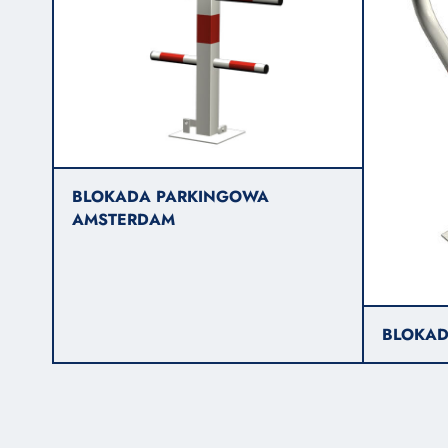
BLOKADA PARKINGOWA
AMSTERDAM
BLOKAD