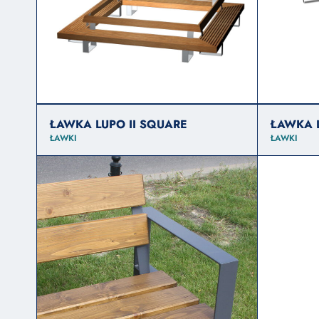
ŁAWKA LUPO II SQUARE
ŁAWKA 
ŁAWKI
ŁAWKI