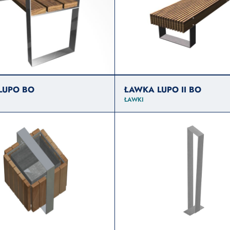
LUPO BO
ŁAWKA LUPO II BO
ŁAWKI