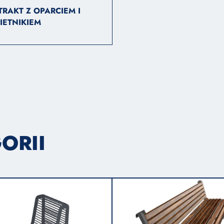
RAKT Z OPARCIEM I
IETNIKIEM
ORII