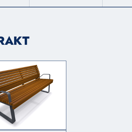
TRAKT