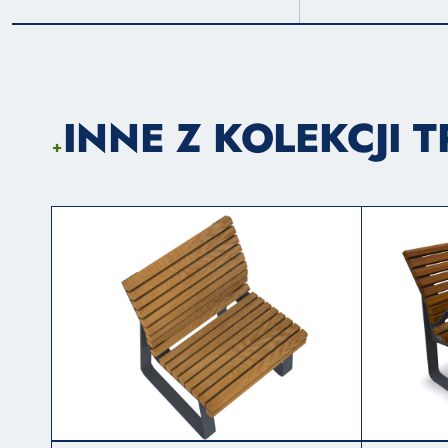
INNE Z KOLEKCJI 
+