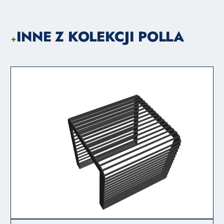
INNE Z KOLEKCJI POLLA
+