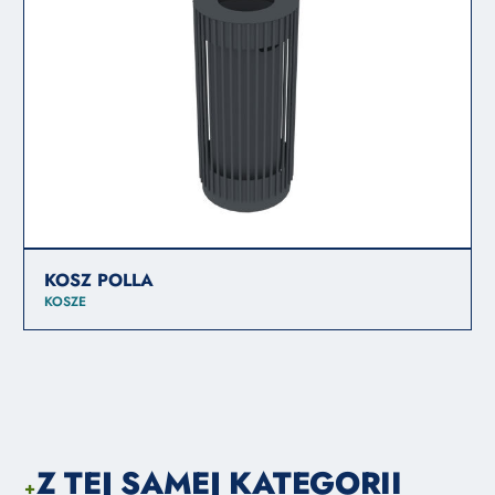
KOSZ POLLA
KOSZE
Z TEJ SAMEJ KATEGORII
+