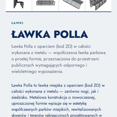
ŁAWKI
ŁAWKA POLLA
Ławka Polla z oparciem (kod ZO) w całości
wykonana z metalu — współczesna ławka parkowa
o prostej formie, przeznaczona do przestrzeni
publicznych wymagających odpornego i
wieloletniego wyposażenia.
Ławka Polla to ławka miejska z oparciem (kod ZO) w
całości wykonana z metalu — zarówno nogi, jak i
siedzisko. Metalowa konstrukcja o nowoczesnej,
uproszczonej formie wpisuje się w estetykę
współczesnych parków miejskich, rewitalizowanych
skwerów i terenów rekreacyjnych projektowanych w