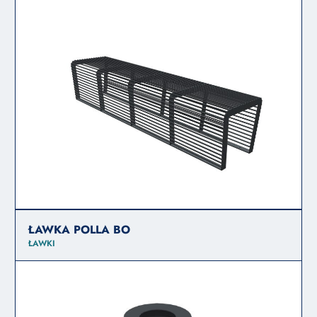
ŁAWKA POLLA BO
ŁAWKI