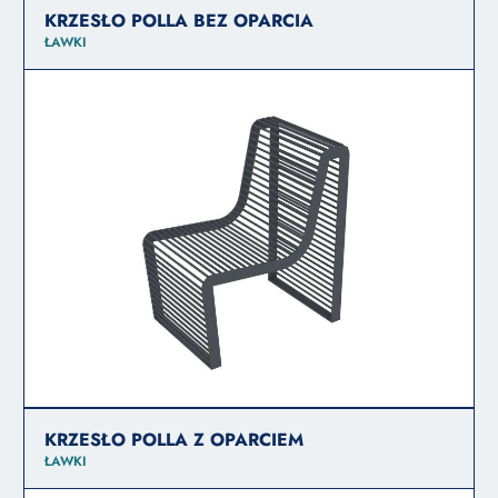
KRZESŁO POLLA BEZ OPARCIA
ŁAWKI
KRZESŁO POLLA Z OPARCIEM
ŁAWKI