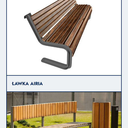
ŁAWKA AIRIA