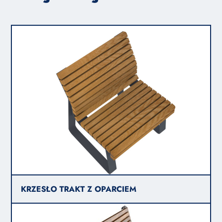
KRZESŁO TRAKT Z OPARCIEM