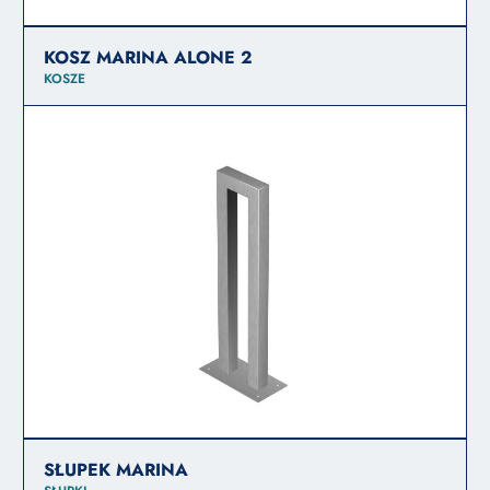
KOSZ MARINA ALONE 2
KOSZE
SŁUPEK MARINA