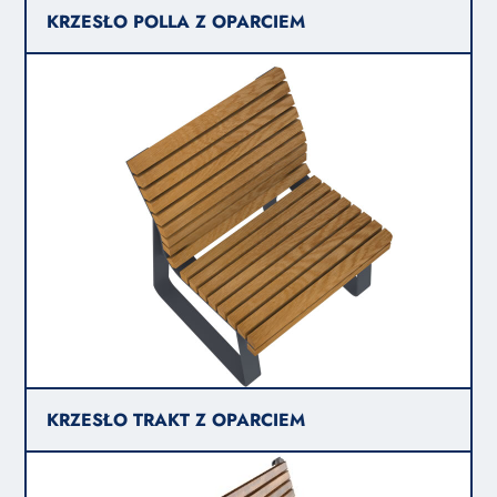
KRZESŁO POLLA Z OPARCIEM
KRZESŁO TRAKT Z OPARCIEM