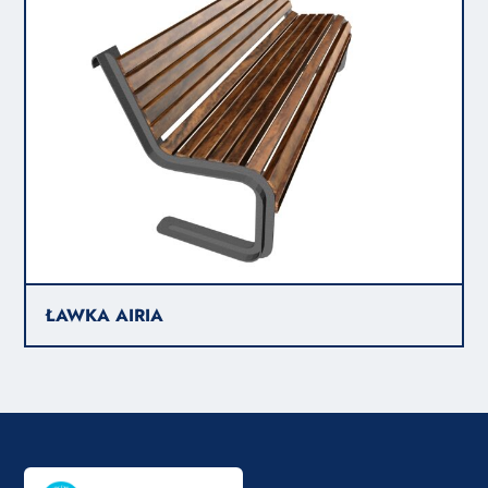
ŁAWKA AIRIA