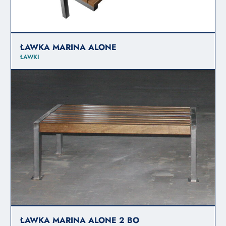
ŁAWKA MARINA ALONE
ŁAWKI
ŁAWKA MARINA ALONE 2 BO