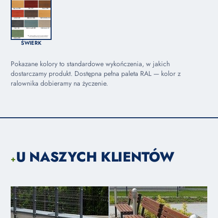
ŚWIERK
Pokazane kolory to standardowe wykończenia, w jakich
dostarczamy produkt. Dostępna pełna paleta RAL — kolor z
ralownika dobieramy na życzenie.
U NASZYCH KLIENTÓW
+