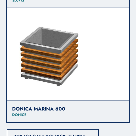
SŁUPKI
DONICA MARINA 600
DONICE