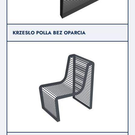
KRZESŁO POLLA BEZ OPARCIA