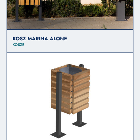
KOSZ MARINA ALONE
KOSZE