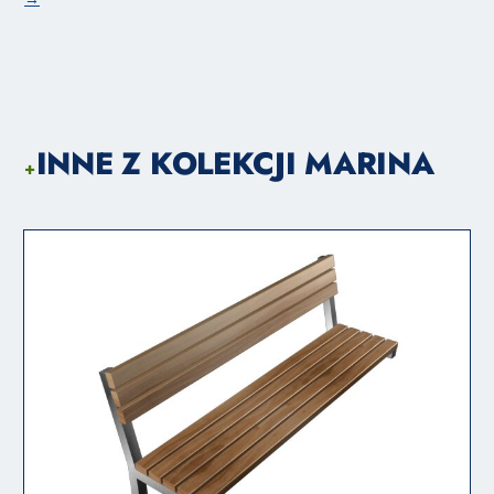
INNE Z KOLEKCJI MARINA
+