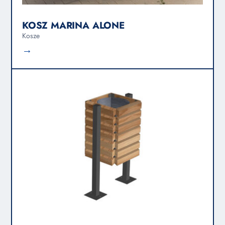
KOSZ MARINA ALONE
Kosze
→