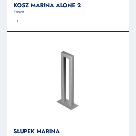
KOSZ MARINA ALONE 2
Kosze
→
SŁUPEK MARINA