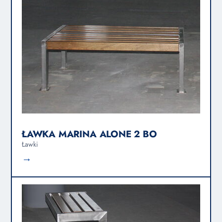
ŁAWKA MARINA ALONE 2 BO
Ławki
→