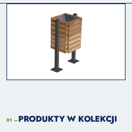
PRODUKTY W KOLEKCJI
01 —