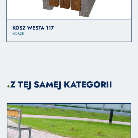
KOSZ WESTA 117
KOSZE
Z TEJ SAMEJ KATEGORII
+