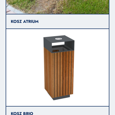
KOSZ ATRIUM
KOSZ BRIO