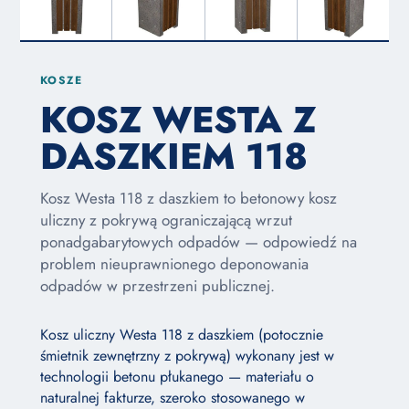
KOSZE
KOSZ WESTA Z
DASZKIEM 118
Kosz Westa 118 z daszkiem to betonowy kosz
uliczny z pokrywą ograniczającą wrzut
ponadgabarytowych odpadów — odpowiedź na
problem nieuprawnionego deponowania
odpadów w przestrzeni publicznej.
Kosz uliczny Westa 118 z daszkiem (potocznie
śmietnik zewnętrzny z pokrywą) wykonany jest w
technologii betonu płukanego — materiału o
naturalnej fakturze, szeroko stosowanego w