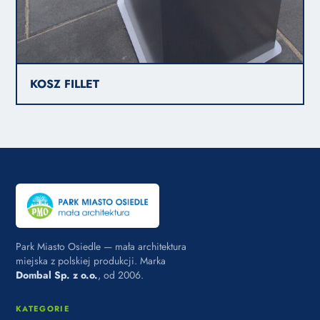
KOSZ FILLET
Park Miasto Osiedle — mała architektura
miejska z polskiej produkcji. Marka
Dombal Sp. z o.o.
, od 2006.
KATEGORIE