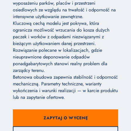
wyposażeniu parków, placów i przestrzeni
osiedlowych ze względu na trwałość i odporność na
intensywne użytkowanie zewnętrzne.
Kluczową cechą modelu jest pokrywa, która
ogranicza możliwość wrzucania do kosza dużych
paczek i worków z odpadami niezwiązanymi z
bieżącym użytkowaniem danej przestrzeni.
Rozwiązanie polecane w lokalizacjach, gdzie
nieuprawnione deponowanie odpadów
ponadgabarytowych stanowi realny problem dla
zarządcy terenu.
Betonowa obudowa zapewnia stabilność i odporność
mechaniczną. Parametry techniczne, warianty
wykończenia i warunki realizacji — w karcie produktu
lub na zapytanie ofertowe.
ZAPYTAJ O WYCENĘ