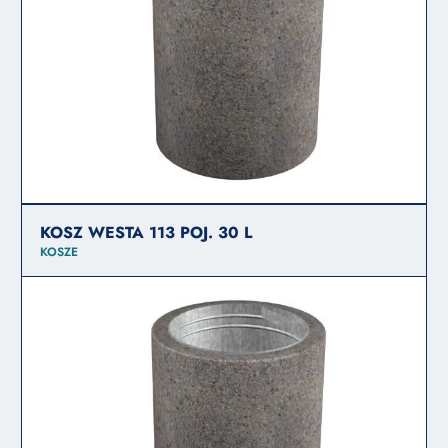
KOSZ WESTA 113 POJ. 30 L
KOSZE