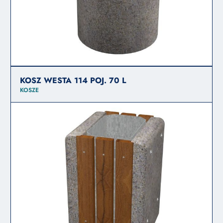
KOSZ WESTA 114 POJ. 70 L
KOSZE