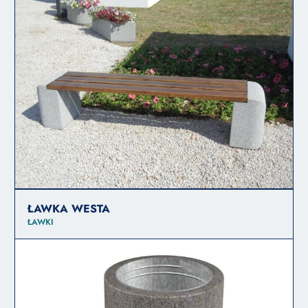
ŁAWKA WESTA
ŁAWKI