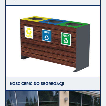
KOSZ CERIC DO SEGREGACJI