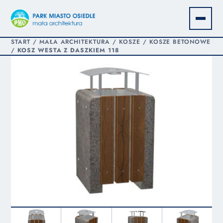
START
/
MAŁA ARCHITEKTURA
/
KOSZE
/
KOSZE BETONOWE
/
KOSZ WESTA Z DASZKIEM 118