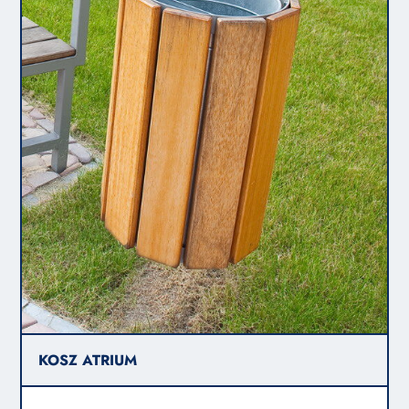
KOSZ ATRIUM