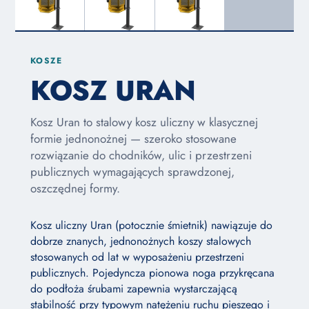
KOSZE
KOSZ URAN
Kosz Uran to stalowy kosz uliczny w klasycznej
formie jednonożnej — szeroko stosowane
rozwiązanie do chodników, ulic i przestrzeni
publicznych wymagających sprawdzonej,
oszczędnej formy.
Kosz uliczny Uran (potocznie śmietnik) nawiązuje do
dobrze znanych, jednonożnych koszy stalowych
stosowanych od lat w wyposażeniu przestrzeni
publicznych. Pojedyncza pionowa noga przykręcana
do podłoża śrubami zapewnia wystarczającą
stabilność przy typowym natężeniu ruchu pieszego i