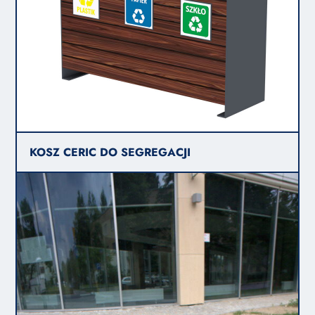
KOSZ CERIC DO SEGREGACJI