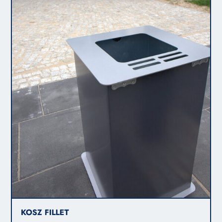
KOSZ FILLET