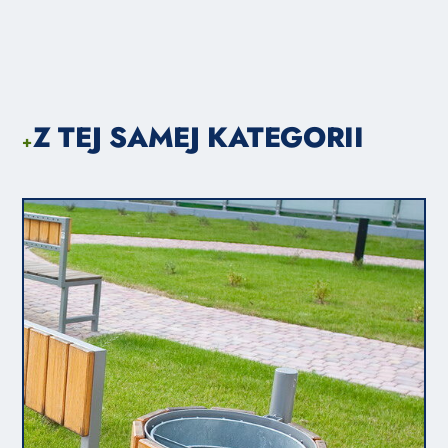
Z TEJ SAMEJ KATEGORII
+