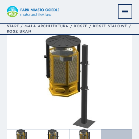
START
/
MAŁA ARCHITEKTURA
/
KOSZE
/
KOSZE STALOWE
/
KOSZ URAN