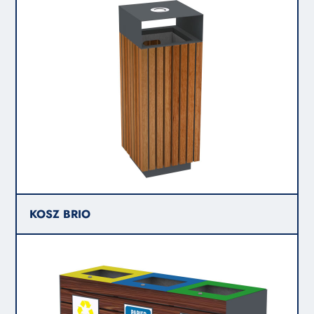
KOSZ BRIO