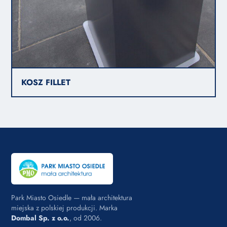
KOSZ FILLET
Park Miasto Osiedle — mała architektura
miejska z polskiej produkcji. Marka
Dombal Sp. z o.o.
, od 2006.