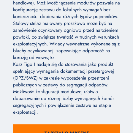
handlowe). Możliwość łączenia modułów pozwala na
konfigurację zestawu do lokalnych wymagań bez
konieczności dobierania różnych typów pojemników.
Stalowy stelaż malowany proszkowo może być na
zamówienie ocynkowany ogniowo przed nałożeniem
powłoki, co zwiększa trwałość w trudnych warunkach
eksploatacyjnych. Wkłady wewnętrzne wykonane są z
blachy ocynkowanej, zapewniając odporność na
korozję od wewnątrz.
Kosz Tigo I nadaje się do stosowania jako produkt
spełniający wymagania dokumentacji przetargowej
(OPZ/SWZ) w zakresie wyposażenia przestrzeni
publicznych w zestawy do segregacji odpadów.
Możliwość konfiguracji modułowej ułatwia
dopasowanie do różnej liczby wymaganych komór
segregacyjnych i powiększenie zestawu na etapie
eksploatacji.