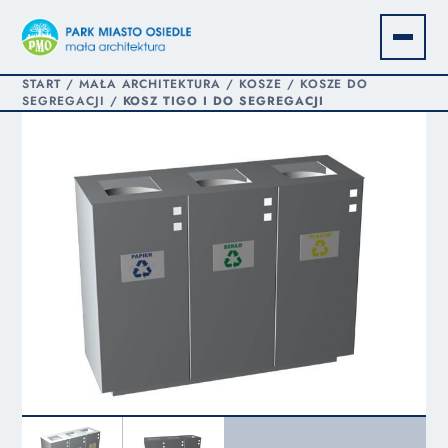
START
/
MAŁA ARCHITEKTURA
/
KOSZE
/
KOSZE DO
SEGREGACJI
/
KOSZ TIGO I DO SEGREGACJI