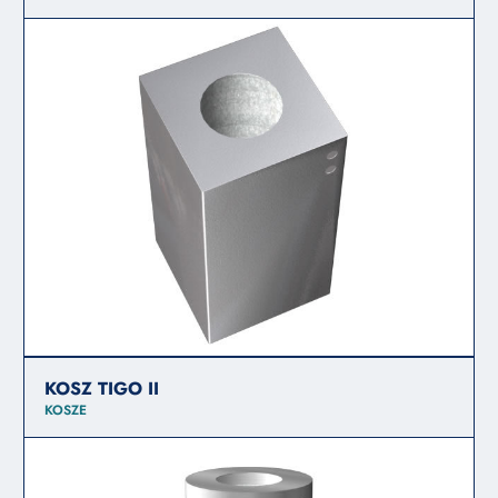
KOSZ TIGO II
KOSZE