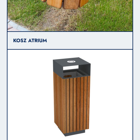
KOSZ ATRIUM