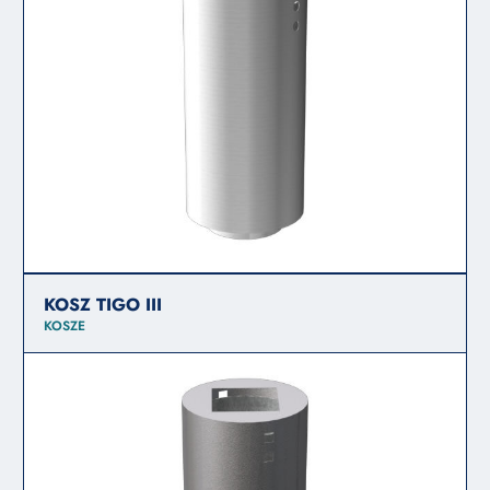
KOSZ TIGO III
KOSZE