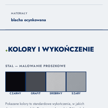
MATERIAŁY
blacha ocynkowana
KOLORY I WYKOŃCZENIE
+
STAL — MALOWANIE PROSZKOWE
CZARNY
GRAFIT
SREBRNY
SZARY
Pokazane kolory to standardowe wykończenia, w jakich