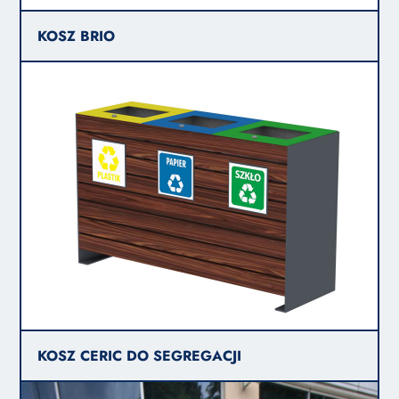
KOSZ BRIO
KOSZ CERIC DO SEGREGACJI