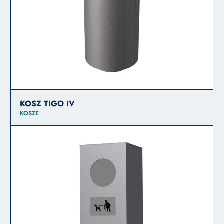
KOSZ TIGO IV
KOSZE