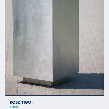
KOSZ TIGO I
KOSZE