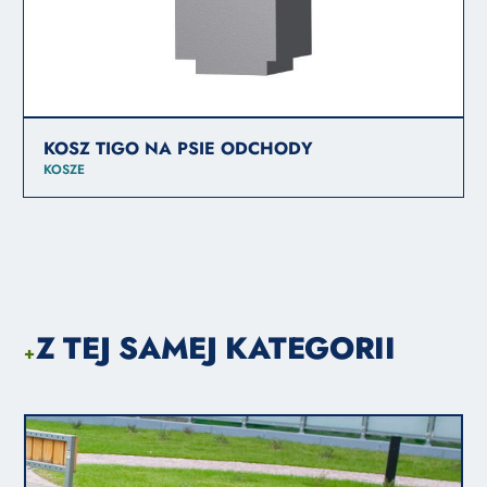
KOSZ TIGO NA PSIE ODCHODY
KOSZE
Z TEJ SAMEJ KATEGORII
+