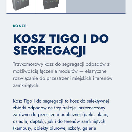
KOSZE
KOSZ TIGO I DO
SEGREGACJI
Trzykomorowy kosz do segregacji odpadów z
możliwością łączenia modułów — elastyczne
rozwiązanie do przestrzeni miejskich i terenów
zamkniętych.
Kosz Tigo I do segregacji to kosz do selektywnej
zbiórki odpadów na trzy frakcje, przeznaczony
zarówno do przestrzeni publicznej (parki, place,
osiedla, deptak), jak i do terenów zamkniętych
(kampusy, obiekty biurowe, szkoły, galerie