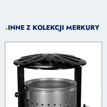
INNE Z KOLEKCJI MERKURY
+