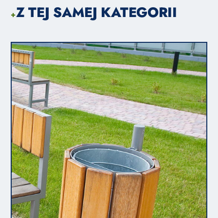
Z TEJ SAMEJ KATEGORII
+