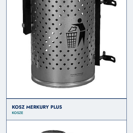
KOSZ MERKURY PLUS
KOSZE