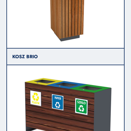
KOSZ BRIO