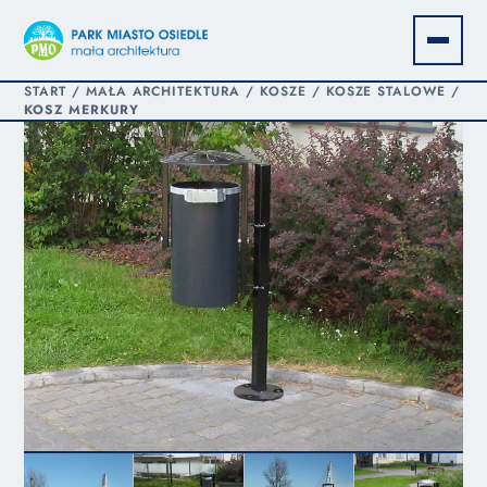
START
/
MAŁA ARCHITEKTURA
/
KOSZE
/
KOSZE STALOWE
/
KOSZ MERKURY