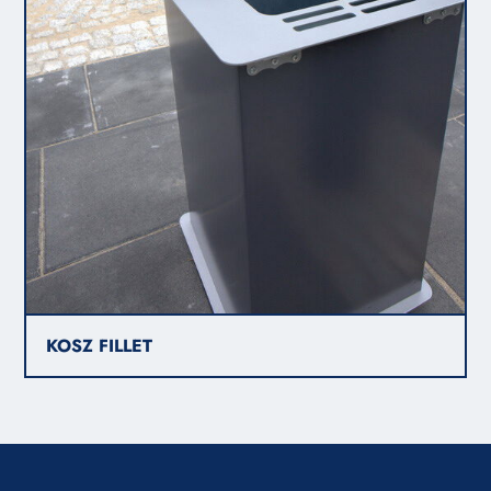
KOSZ FILLET