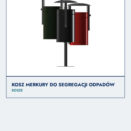
KOSZ MERKURY DO SEGREGACJI ODPADÓW
KOSZE