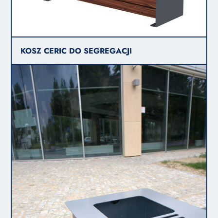
KOSZ CERIC DO SEGREGACJI