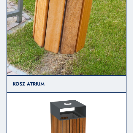
KOSZ ATRIUM