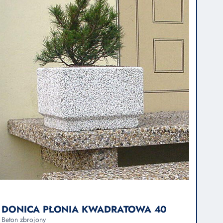
DONICA PŁONIA KWADRATOWA 40
Beton zbrojony