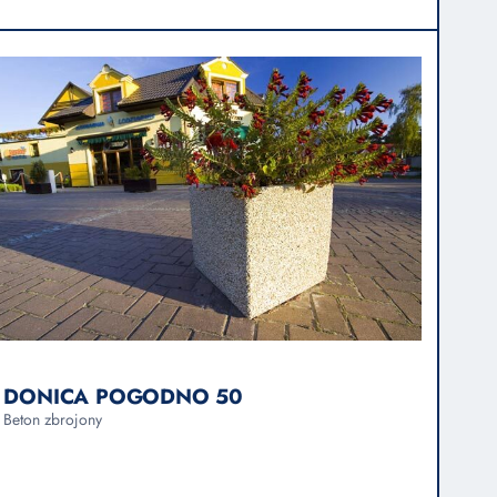
DONICA POGODNO 50
Beton zbrojony