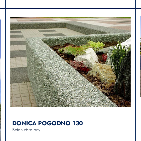
DONICA POGODNO 130
Beton zbrojony