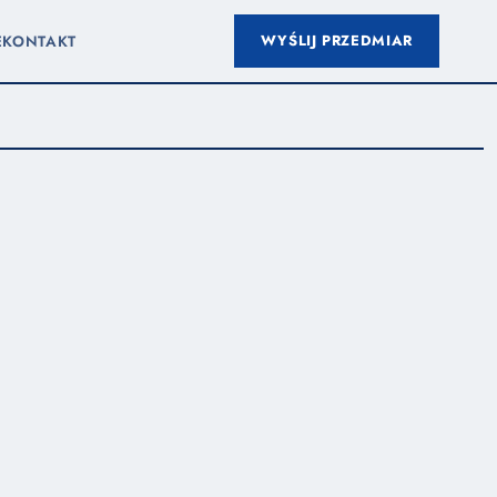
WYŚLIJ PRZEDMIAR
E
KONTAKT