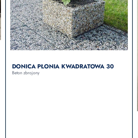
DONICA PŁONIA KWADRATOWA 30
Beton zbrojony