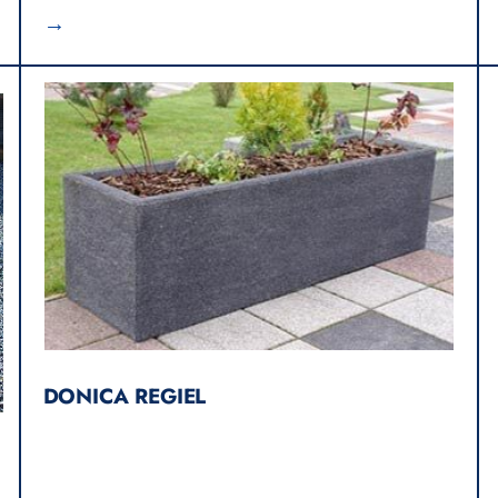
→
DONICA REGIEL