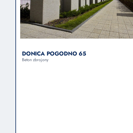
DONICA POGODNO 65
Beton zbrojony