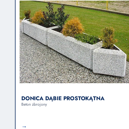
DONICA DĄBIE PROSTOKĄTNA
Beton zbrojony
→