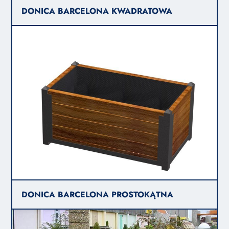
DONICA BARCELONA KWADRATOWA
DONICA BARCELONA PROSTOKĄTNA