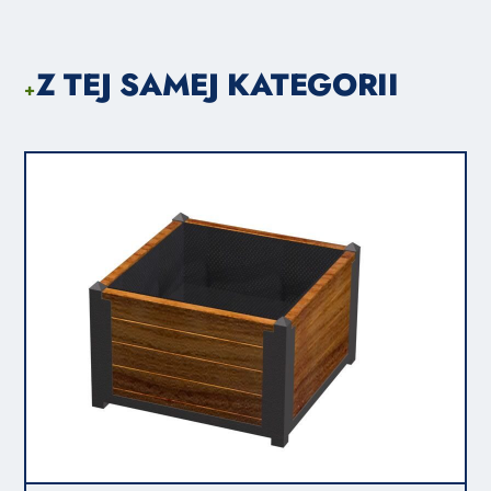
Z TEJ SAMEJ KATEGORII
+