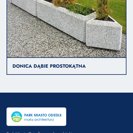
DONICA DĄBIE PROSTOKĄTNA