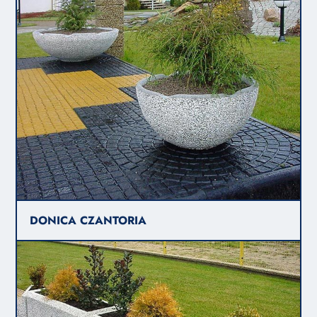
DONICA CZANTORIA