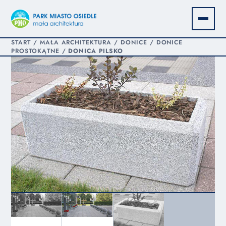
START
/
MAŁA ARCHITEKTURA
/
DONICE
/
DONICE
PROSTOKĄTNE
/
DONICA PILSKO