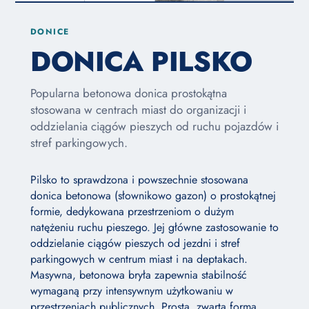
DONICE
DONICA PILSKO
Popularna betonowa donica prostokątna
stosowana w centrach miast do organizacji i
oddzielania ciągów pieszych od ruchu pojazdów i
stref parkingowych.
Pilsko to sprawdzona i powszechnie stosowana
donica betonowa (słownikowo gazon) o prostokątnej
formie, dedykowana przestrzeniom o dużym
natężeniu ruchu pieszego. Jej główne zastosowanie to
oddzielanie ciągów pieszych od jezdni i stref
parkingowych w centrum miast i na deptakach.
Masywna, betonowa bryła zapewnia stabilność
wymaganą przy intensywnym użytkowaniu w
przestrzeniach publicznych. Prosta, zwarta forma