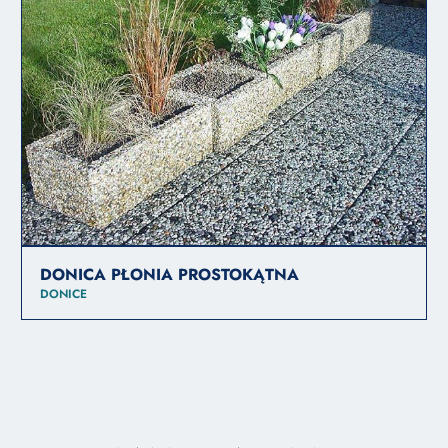
DONICA PŁONIA PROSTOKĄTNA
DONICE