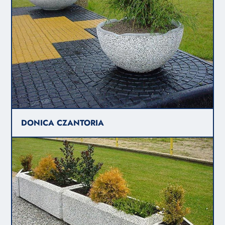
DONICA CZANTORIA