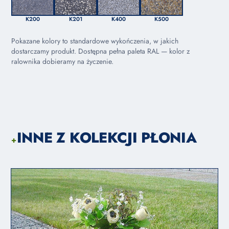
K200
K201
K400
K500
Pokazane kolory to standardowe wykończenia, w jakich
dostarczamy produkt. Dostępna pełna paleta RAL — kolor z
ralownika dobieramy na życzenie.
INNE Z KOLEKCJI PŁONIA
+