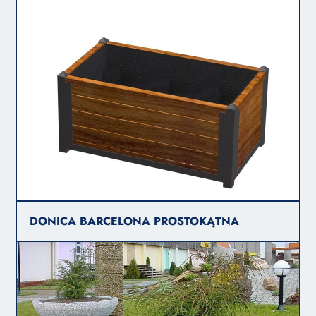
DONICA BARCELONA PROSTOKĄTNA