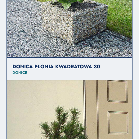
DONICA PŁONIA KWADRATOWA 30
DONICE