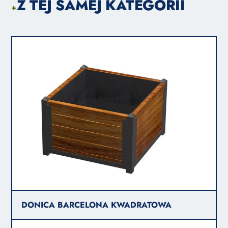
Z TEJ SAMEJ KATEGORII
+
DONICA BARCELONA KWADRATOWA