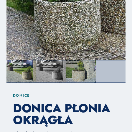
DONICE
DONICA PŁONIA
OKRĄGŁA