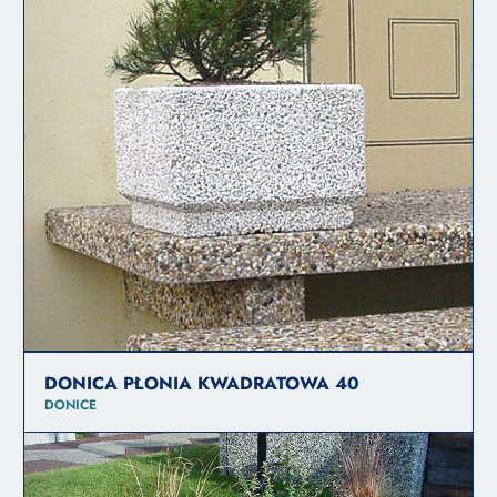
DONICA PŁONIA KWADRATOWA 40
DONICE