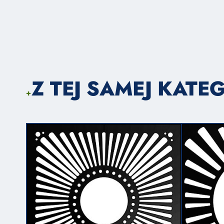
Z TEJ SAMEJ KATEG
+