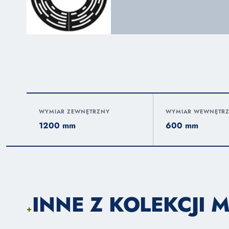
WYMIAR ZEWNĘTRZNY
WYMIAR WEWNĘTR
1200 mm
600 mm
INNE Z KOLEKCJI 
+