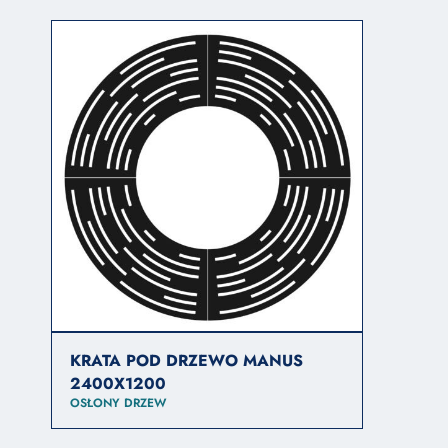
KRATA POD DRZEWO MANUS
2400X1200
OSŁONY DRZEW