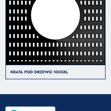
KRATA POD DRZEWO 1005XL