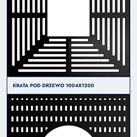
KRATA POD DRZEWO 1004X1200