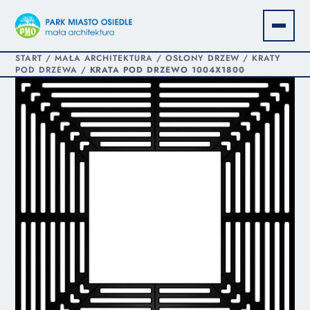
START
/
MAŁA ARCHITEKTURA
/
OSŁONY DRZEW
/
KRATY
POD DRZEWA
/
KRATA POD DRZEWO 1004X1800