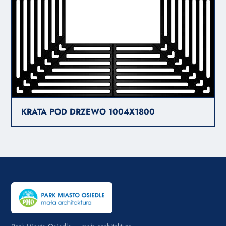
KRATA POD DRZEWO 1004X1800