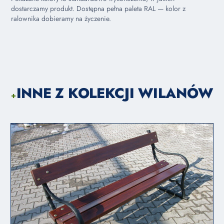
dostarczamy produkt. Dostępna pełna paleta RAL — kolor z
ralownika dobieramy na życzenie.
INNE Z KOLEKCJI WILANÓW
+