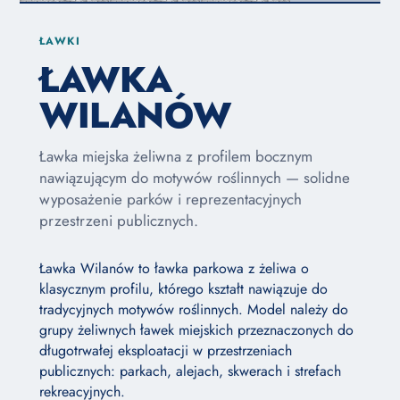
ŁAWKI
ŁAWKA
WILANÓW
Ławka miejska żeliwna z profilem bocznym
nawiązującym do motywów roślinnych — solidne
wyposażenie parków i reprezentacyjnych
przestrzeni publicznych.
Ławka Wilanów to ławka parkowa z żeliwa o
klasycznym profilu, którego kształt nawiązuje do
tradycyjnych motywów roślinnych. Model należy do
grupy żeliwnych ławek miejskich przeznaczonych do
długotrwałej eksploatacji w przestrzeniach
publicznych: parkach, alejach, skwerach i strefach
rekreacyjnych.