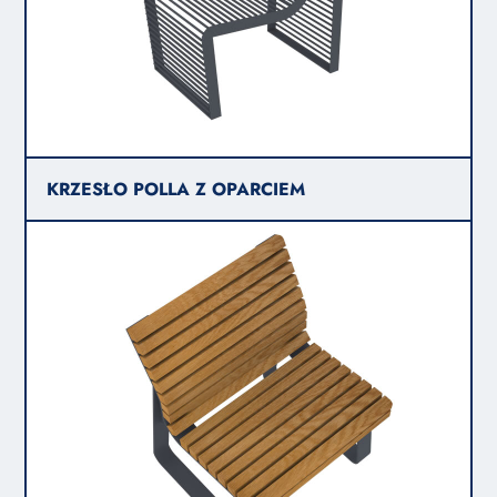
KRZESŁO POLLA Z OPARCIEM