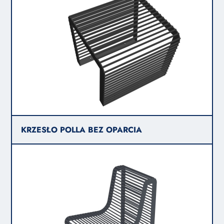
KRZESŁO POLLA BEZ OPARCIA