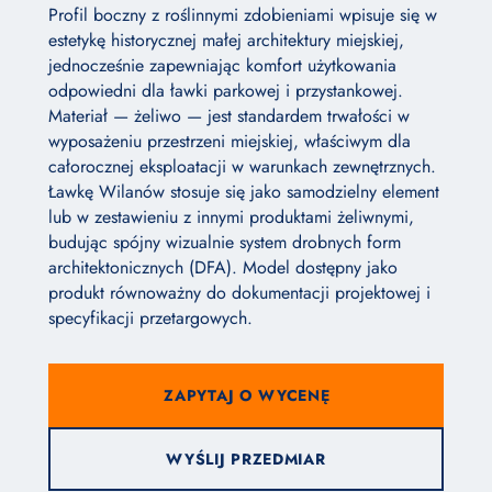
Profil boczny z roślinnymi zdobieniami wpisuje się w
estetykę historycznej małej architektury miejskiej,
jednocześnie zapewniając komfort użytkowania
odpowiedni dla ławki parkowej i przystankowej.
Materiał — żeliwo — jest standardem trwałości w
wyposażeniu przestrzeni miejskiej, właściwym dla
całorocznej eksploatacji w warunkach zewnętrznych.
Ławkę Wilanów stosuje się jako samodzielny element
lub w zestawieniu z innymi produktami żeliwnymi,
budując spójny wizualnie system drobnych form
architektonicznych (DFA). Model dostępny jako
produkt równoważny do dokumentacji projektowej i
specyfikacji przetargowych.
ZAPYTAJ O WYCENĘ
WYŚLIJ PRZEDMIAR