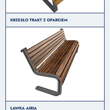
KRZESŁO TRAKT Z OPARCIEM
ŁAWKA AIRIA