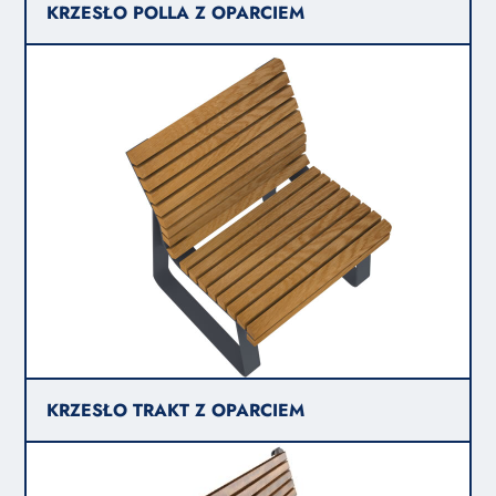
KRZESŁO POLLA Z OPARCIEM
KRZESŁO TRAKT Z OPARCIEM