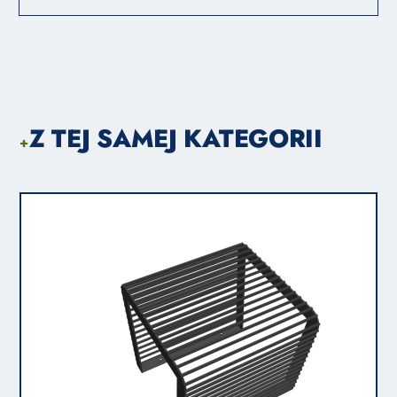
Z TEJ SAMEJ KATEGORII
+