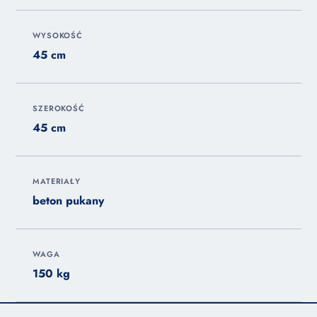
WYSOKOŚĆ
45 cm
SZEROKOŚĆ
45 cm
MATERIAŁY
beton pukany
WAGA
150 kg