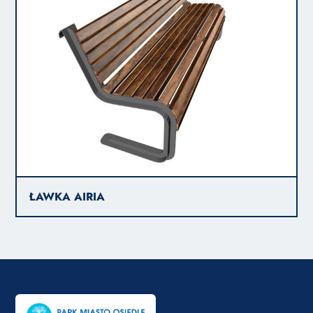
ŁAWKA AIRIA