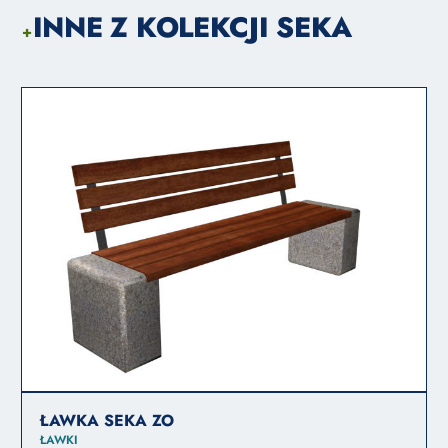
INNE Z KOLEKCJI SEKA
+
ŁAWKA SEKA ZO
ŁAWKI