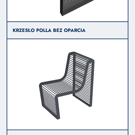
KRZESŁO POLLA BEZ OPARCIA