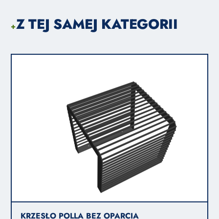
Z TEJ SAMEJ KATEGORII
+
KRZESŁO POLLA BEZ OPARCIA