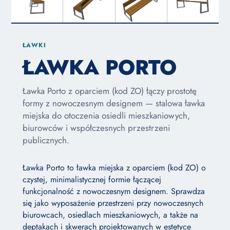
ŁAWKI
ŁAWKA PORTO
Ławka Porto z oparciem (kod ZO) łączy prostotę
formy z nowoczesnym designem — stalowa ławka
miejska do otoczenia osiedli mieszkaniowych,
biurowców i współczesnych przestrzeni
publicznych.
Ławka Porto to ławka miejska z oparciem (kod ZO) o
czystej, minimalistycznej formie łączącej
funkcjonalność z nowoczesnym designem. Sprawdza
się jako wyposażenie przestrzeni przy nowoczesnych
biurowcach, osiedlach mieszkaniowych, a także na
deptakach i skwerach projektowanych w estetyce