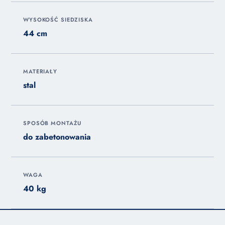
WYSOKOŚĆ SIEDZISKA
44 cm
MATERIAŁY
stal
SPOSÓB MONTAŻU
do zabetonowania
WAGA
40 kg