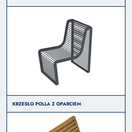
KRZESŁO POLLA Z OPARCIEM