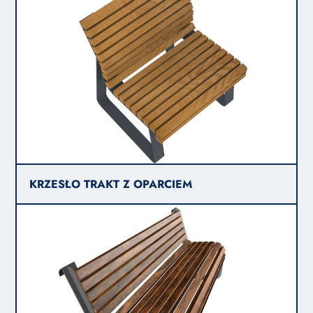
KRZESŁO TRAKT Z OPARCIEM