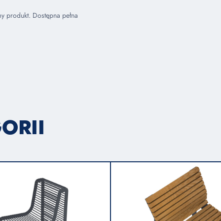
my produkt. Dostępna pełna
ORII