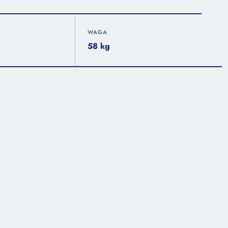
WAGA
58 kg