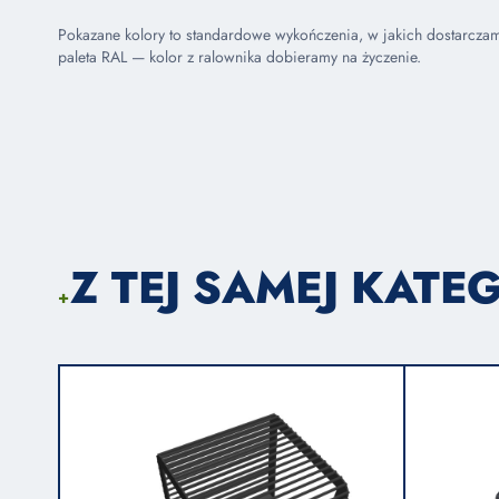
Pokazane kolory to standardowe wykończenia, w jakich dostarcza
paleta RAL — kolor z ralownika dobieramy na życzenie.
Z TEJ SAMEJ KATEG
+