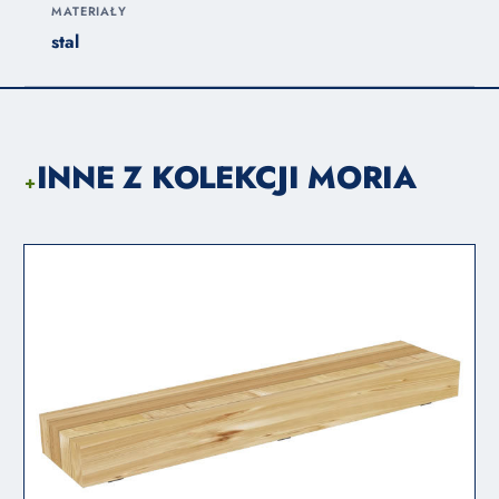
MATERIAŁY
stal
INNE Z KOLEKCJI MORIA
+