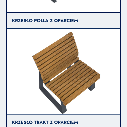
KRZESŁO POLLA Z OPARCIEM
KRZESŁO TRAKT Z OPARCIEM