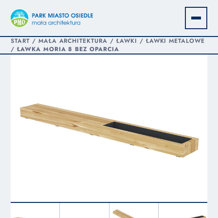
START
/
MAŁA ARCHITEKTURA
/
ŁAWKI
/
ŁAWKI METALOWE
/
ŁAWKA MORIA 8 BEZ OPARCIA