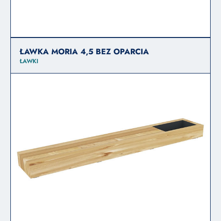
ŁAWKA MORIA 4,5 BEZ OPARCIA
ŁAWKI