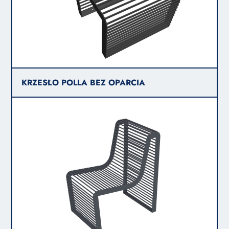
KRZESŁO POLLA BEZ OPARCIA