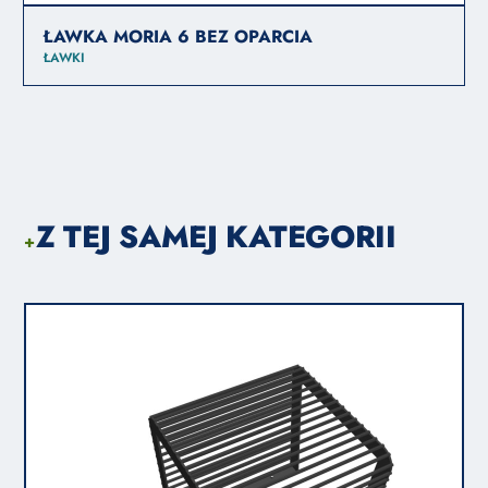
ŁAWKA MORIA 6 BEZ OPARCIA
ŁAWKI
Z TEJ SAMEJ KATEGORII
+