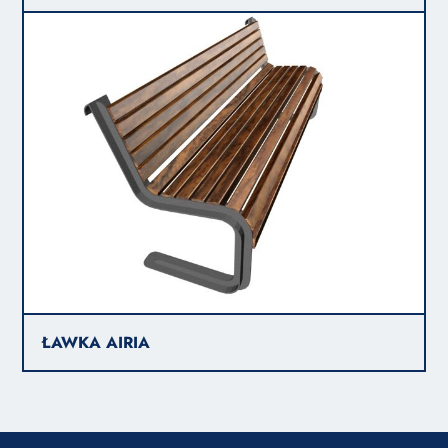
ŁAWKA AIRIA