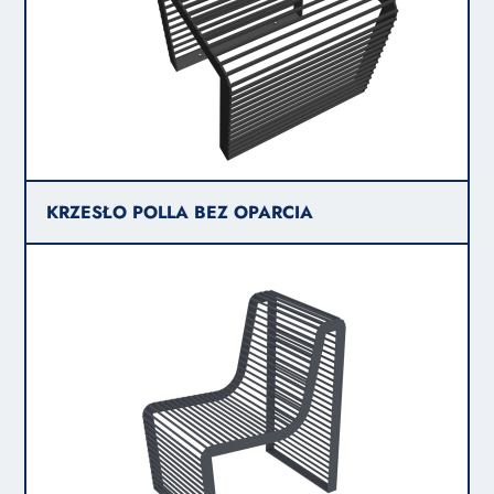
KRZESŁO POLLA BEZ OPARCIA