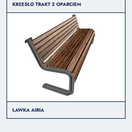
KRZESŁO TRAKT Z OPARCIEM
ŁAWKA AIRIA