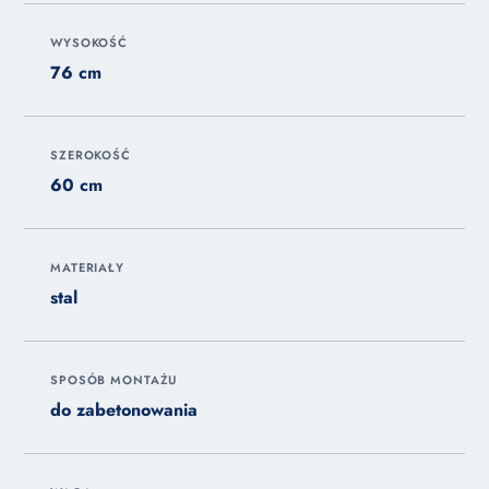
WYSOKOŚĆ
76 cm
SZEROKOŚĆ
60 cm
MATERIAŁY
stal
SPOSÓB MONTAŻU
do zabetonowania