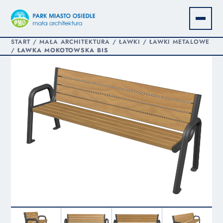
START
/
MAŁA ARCHITEKTURA
/
ŁAWKI
/
ŁAWKI METALOWE
/
ŁAWKA MOKOTOWSKA BIS