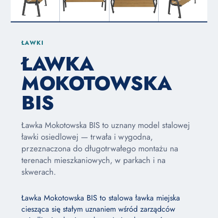
ŁAWKI
ŁAWKA
MOKOTOWSKA
BIS
Ławka Mokotowska BIS to uznany model stalowej
ławki osiedlowej — trwała i wygodna,
przeznaczona do długotrwałego montażu na
terenach mieszkaniowych, w parkach i na
skwerach.
Ławka Mokotowska BIS to stalowa ławka miejska
ciesząca się stałym uznaniem wśród zarządców