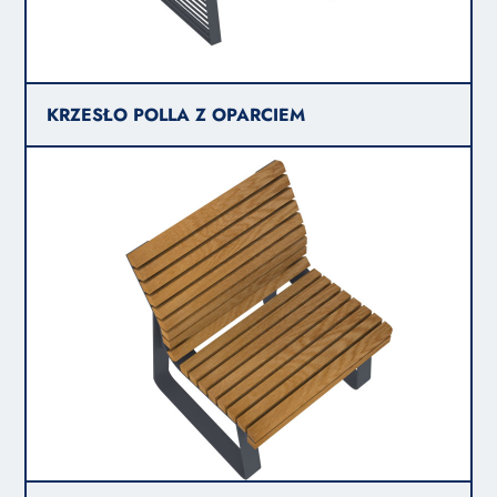
KRZESŁO POLLA Z OPARCIEM