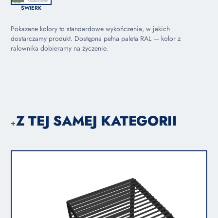
ŚWIERK
Pokazane kolory to standardowe wykończenia, w jakich
dostarczamy produkt. Dostępna pełna paleta RAL — kolor z
ralownika dobieramy na życzenie.
Z TEJ SAMEJ KATEGORII
+