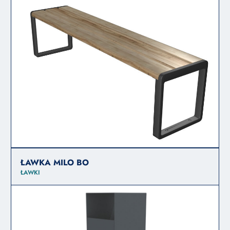
ŁAWKA MILO BO
ŁAWKI