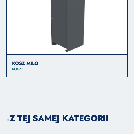
KOSZ MILO
KOSZE
Z TEJ SAMEJ KATEGORII
+