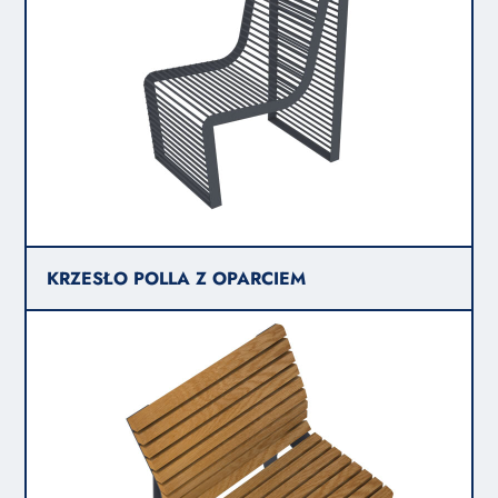
KRZESŁO POLLA Z OPARCIEM