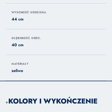
WYSOKOŚĆ SIEDZISKA
44 cm
GŁĘBOKOŚĆ SIEDZ.
40 cm
MATERIAŁY
zeliwo
KOLORY I WYKOŃCZENIE
+