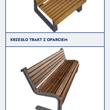
KRZESŁO TRAKT Z OPARCIEM