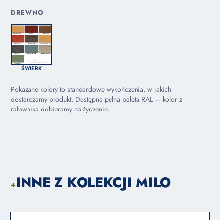
DREWNO
ŚWIERK
Pokazane kolory to standardowe wykończenia, w jakich
dostarczamy produkt. Dostępna pełna paleta RAL — kolor z
ralownika dobieramy na życzenie.
INNE Z KOLEKCJI MILO
+