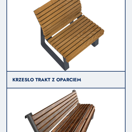
KRZESŁO TRAKT Z OPARCIEM