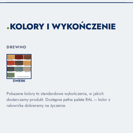
KOLORY I WYKOŃCZENIE
+
DREWNO
ŚWIERK
Pokazane kolory to standardowe wykończenia, w jakich
dostarczamy produkt. Dostępna pełna paleta RAL — kolor z
ralownika dobieramy na życzenie.