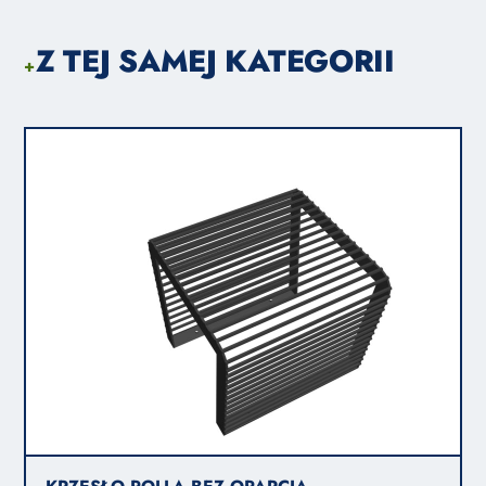
Z TEJ SAMEJ KATEGORII
+