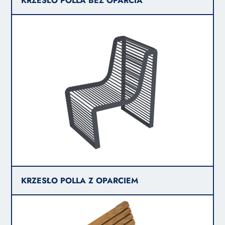
KRZESŁO POLLA BEZ OPARCIA
KRZESŁO POLLA Z OPARCIEM