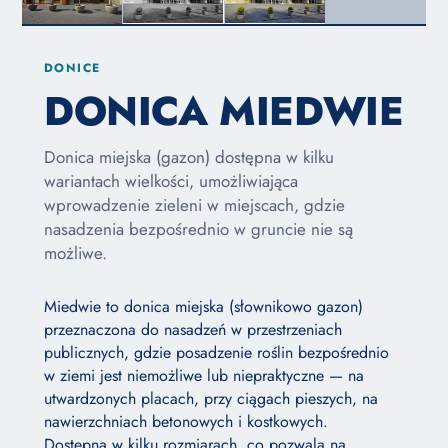
DONICE
DONICA MIEDWIE
Donica miejska (gazon) dostępna w kilku
wariantach wielkości, umożliwiająca
wprowadzenie zieleni w miejscach, gdzie
nasadzenia bezpośrednio w gruncie nie są
możliwe.
Miedwie to donica miejska (słownikowo gazon)
przeznaczona do nasadzeń w przestrzeniach
publicznych, gdzie posadzenie roślin bezpośrednio
w ziemi jest niemożliwe lub niepraktyczne — na
utwardzonych placach, przy ciągach pieszych, na
nawierzchniach betonowych i kostkowych.
Dostępna w kilku rozmiarach, co pozwala na