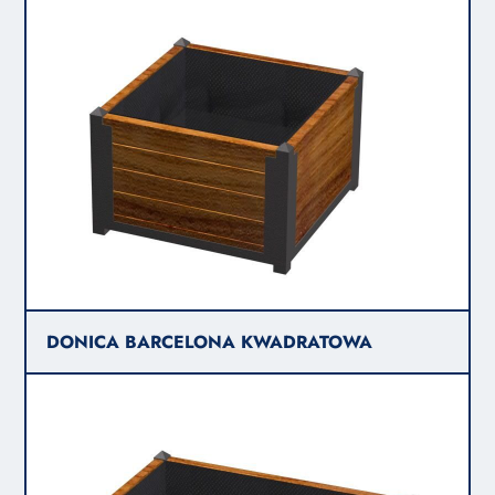
DONICA BARCELONA KWADRATOWA