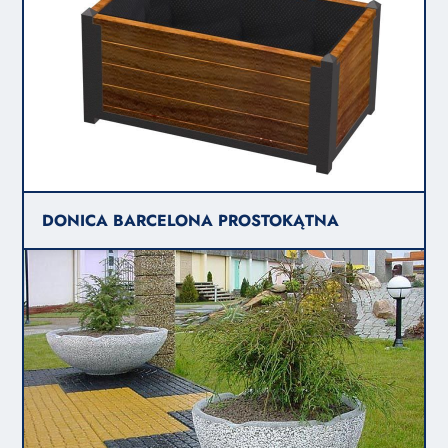
DONICA BARCELONA PROSTOKĄTNA