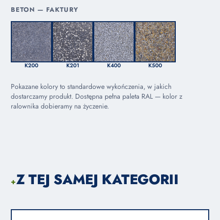
BETON — FAKTURY
K200
K201
K400
K500
Pokazane kolory to standardowe wykończenia, w jakich
dostarczamy produkt. Dostępna pełna paleta RAL — kolor z
ralownika dobieramy na życzenie.
Z TEJ SAMEJ KATEGORII
+