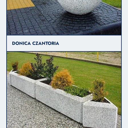
DONICA CZANTORIA