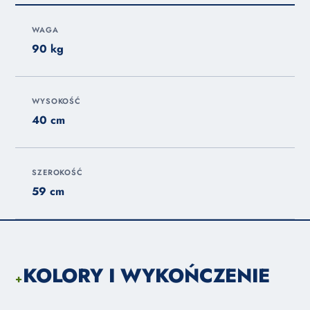
WAGA
90 kg
WYSOKOŚĆ
40 cm
SZEROKOŚĆ
59 cm
KOLORY I WYKOŃCZENIE
+