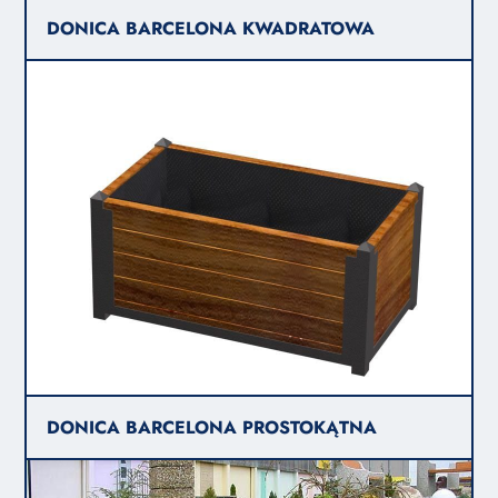
DONICA BARCELONA KWADRATOWA
DONICA BARCELONA PROSTOKĄTNA