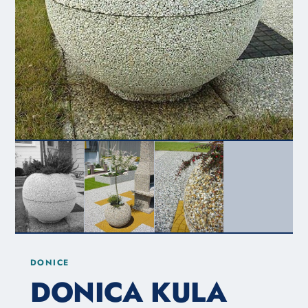
DONICE
DONICA KULA