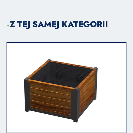
Z TEJ SAMEJ KATEGORII
+