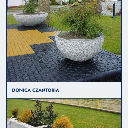
DONICA CZANTORIA