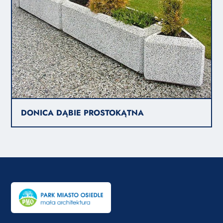
DONICA DĄBIE PROSTOKĄTNA