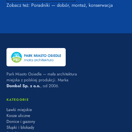
Zobacz też:
Poradniki — dobór, montaż, konserwacja
Park Miasto Osiedle — mała architektura
miejska z polskiej produkcji. Marka
Dombal Sp. z o.o.
, od 2006.
KATEGORIE
Ławki miejskie
Kosze uliczne
Donice i gazony
Słupki i blokady