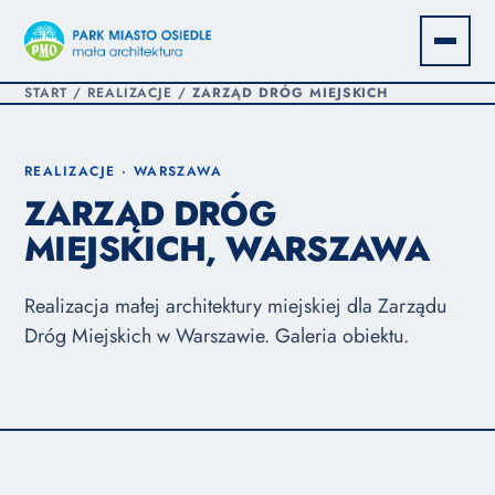
START
/
REALIZACJE
/
ZARZĄD DRÓG MIEJSKICH
REALIZACJE · WARSZAWA
ZARZĄD DRÓG
MIEJSKICH, WARSZAWA
Realizacja małej architektury miejskiej dla Zarządu
Dróg Miejskich w Warszawie. Galeria obiektu.