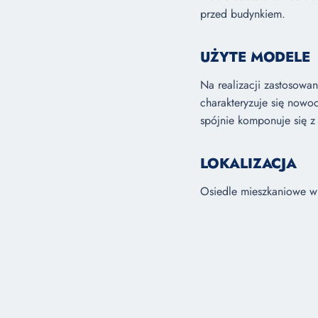
przed budynkiem.
UŻYTE MODELE
Na realizacji zastosowan
charakteryzuje się nowoc
spójnie komponuje się 
LOKALIZACJA
Osiedle mieszkaniowe w