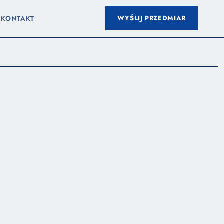
WYŚLIJ PRZEDMIAR
E
KONTAKT