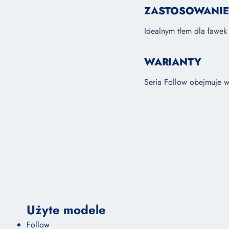
ZASTOSOWANIE
Idealnym tłem dla ławek 
WARIANTY
Seria Follow obejmuje we
Użyte modele
Follow