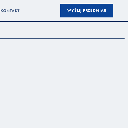
WYŚLIJ PRZEDMIAR
E
KONTAKT