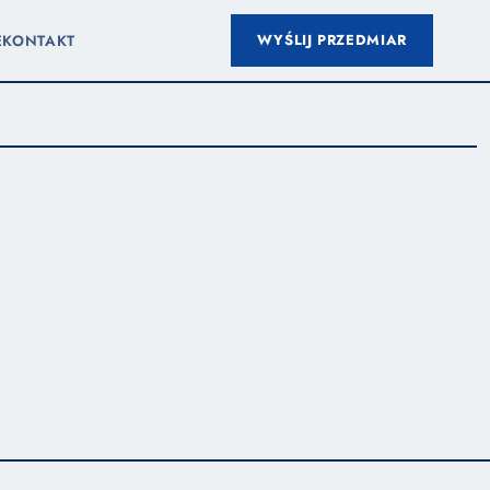
WYŚLIJ PRZEDMIAR
E
KONTAKT