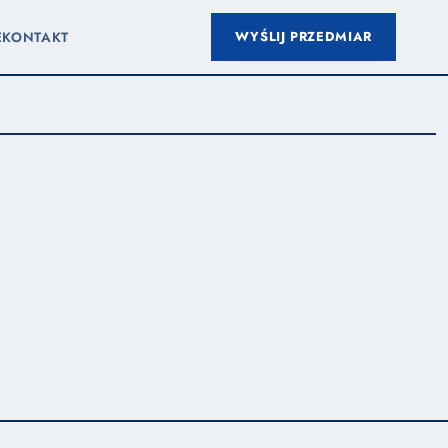
WYŚLIJ PRZEDMIAR
E
KONTAKT