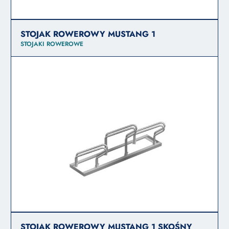
STOJAK ROWEROWY MUSTANG 1
STOJAKI ROWEROWE
STOJAK ROWEROWY MUSTANG 1 SKOŚNY