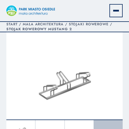
START
/
MAŁA ARCHITEKTURA
/
STOJAKI ROWEROWE
/
STOJAK ROWEROWY MUSTANG 2