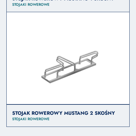
STOJAKI ROWEROWE
STOJAK ROWEROWY MUSTANG 2 SKOŚNY
STOJAKI ROWEROWE