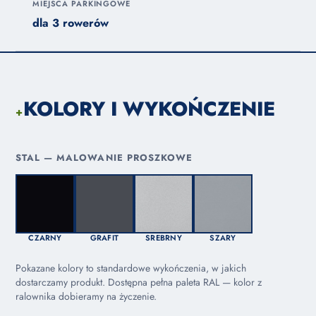
MIEJSCA PARKINGOWE
dla 3 rowerów
KOLORY I WYKOŃCZENIE
+
STAL — MALOWANIE PROSZKOWE
CZARNY
GRAFIT
SREBRNY
SZARY
Pokazane kolory to standardowe wykończenia, w jakich
dostarczamy produkt. Dostępna pełna paleta RAL — kolor z
ralownika dobieramy na życzenie.