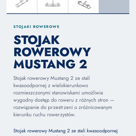
STOJAKI ROWEROWE
STOJAK
ROWEROWY
MUSTANG 2
Stojak rowerowy Mustang 2 ze stali
kwasoodpornej z wielokierunkowo
rozmieszczonymi stanowiskami umożliwia
wygodny dostęp do roweru z różnych stron —
rozwiązanie do przestrzeni o zróżnicowanym
kierunku ruchu rowerzystów.
Stojak rowerowy Mustang 2 ze stali kwasoodpornej