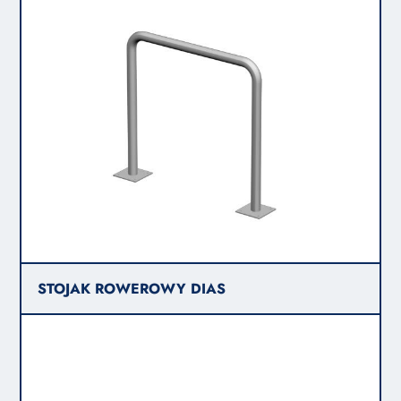
STOJAK ROWEROWY DIAS