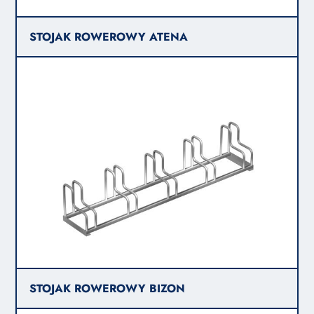
STOJAK ROWEROWY ATENA
STOJAK ROWEROWY BIZON