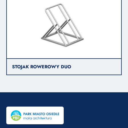
STOJAK ROWEROWY DUO