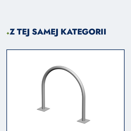
Z TEJ SAMEJ KATEGORII
+