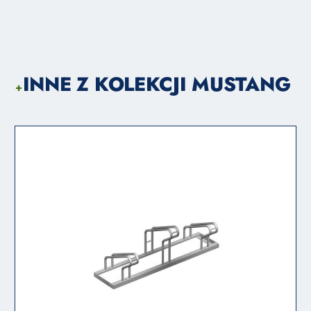
INNE Z KOLEKCJI MUSTANG
+