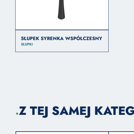
SŁUPEK SYRENKA WSPÓŁCZESNY
SŁUPKI
Z TEJ SAMEJ KATEG
+