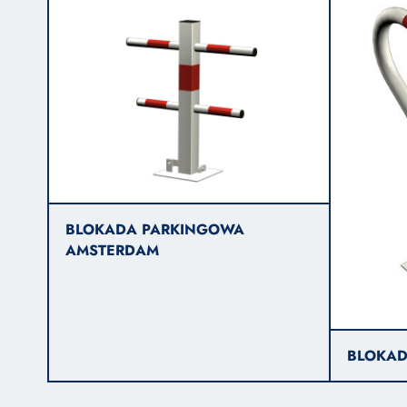
BLOKADA PARKINGOWA
AMSTERDAM
BLOKAD