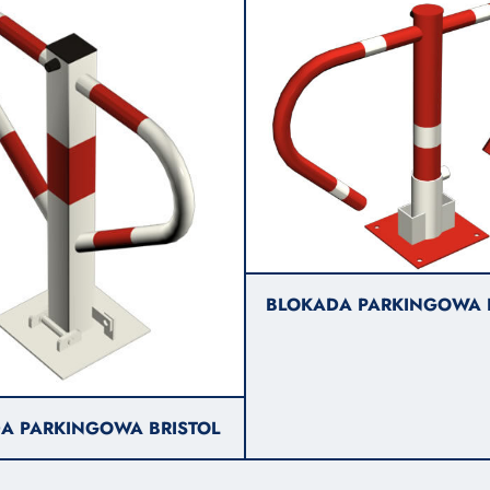
BLOKADA PARKINGOWA 
A PARKINGOWA BRISTOL