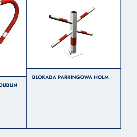
BLOKADA PARKINGOWA HOLM
DUBLIN