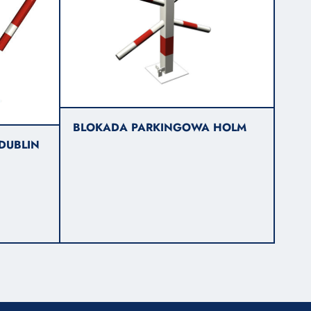
BLOKADA PARKINGOWA HOLM
DUBLIN